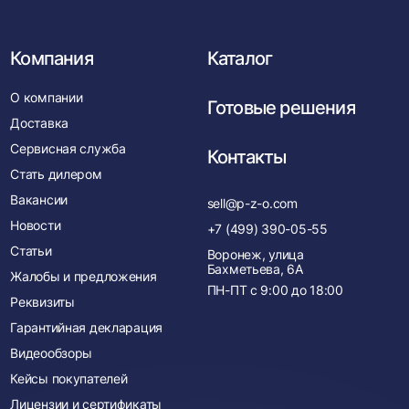
Компания
Каталог
О компании
Готовые решения
Доставка
Сервисная служба
Контакты
Стать дилером
Вакансии
sell@p-z-o.com
Новости
+7 (499) 390-05-55
Статьи
Воронеж, улица
Бахметьева, 6А
Жалобы и предложения
ПН-ПТ с
9:00
до
18:00
Реквизиты
Гарантийная декларация
Видеообзоры
Кейсы покупателей
Лицензии и сертификаты