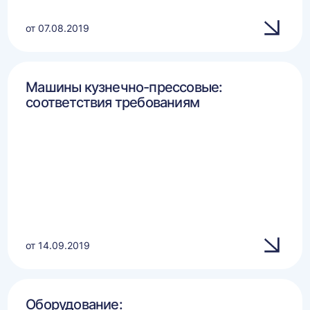
от 07.08.2019
Машины кузнечно-прессовые:
соответствия требованиям
от 14.09.2019
Оборудование: