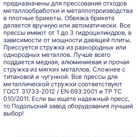
предназначены для прессования отходов
металлообработки и металлопроизводства
в плотные брикеты. Обвязка брикета
делается вручную или автоматически. Все
прессы имеют от 1 до 3 гидроцилиндров, в
зависимости от мощности давящей плиты.
Прессуется стружка из разнородных или
однородных металлов. Лучше всего
поддается медная, алюминиевая и прочая
стружка из мягких металлов. Сложнее с
титановой и чугунной. Все прессы для
металлической стружки соответствуют
ГОСТ 31733-2012 / EN 693:2001 и ТР ТС
010/2011. Если вы ищете надежный пресс,
то Подольский завод оборудования лучший
выбор!