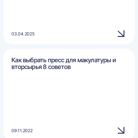
03.04.2025
Как выбрать пресс для макулатуры и
вторсырья 8 советов
09.11.2022