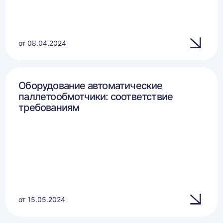
от 08.04.2024
Оборудование автоматические
паллетообмотчики: соответствие
требованиям
от 15.05.2024