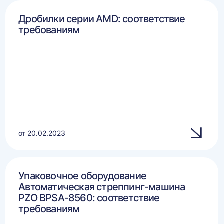
Дробилки серии AMD: соответствие
требованиям
от 20.02.2023
Упаковочное оборудование
Автоматическая стреппинг-машина
PZO BPSA-8560: соответствие
требованиям