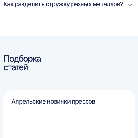
Как разделить стружку разных металлов?
Подборка
статей
Апрельские новинки прессов