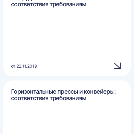
соответствия требованиям
от 22.11.2019
Горизонтальные прессы и конвейеры:
соответствия требованиям