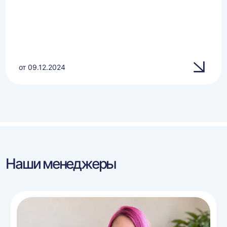
от 09.12.2024
Наши менеджеры