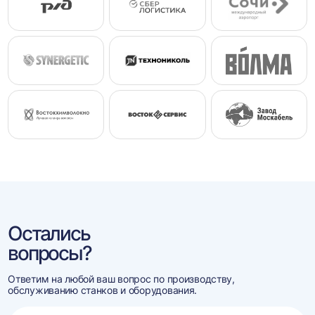
Остались
вопросы?
Ответим на любой ваш вопрос по производству,
обслуживанию станков и оборудования.