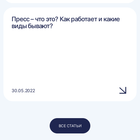
Пресс – что это? Как работает и какие
виды бывают?
30.05.2022
ВСЕ СТАТЬИ