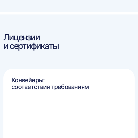
Лицензии
и сертификаты
Конвейеры:
соответствия требованиям