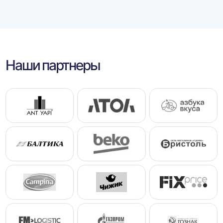
Наши партнеры