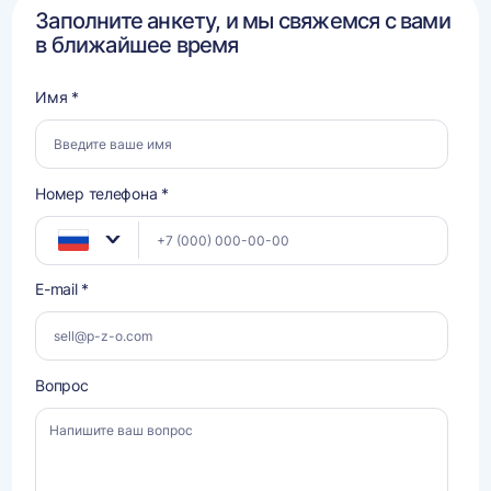
Заполните анкету, и мы свяжемся с вами
в ближайшее время
Имя *
Номер телефона *
E-mail *
Вопрос