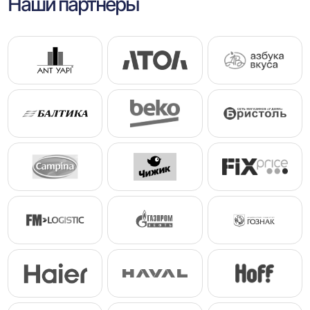
Наши партнеры