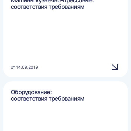
Машины кузнечно-прессовые:
соответствия требованиям
от 14.09.2019
Оборудование:
соответствия требованиям