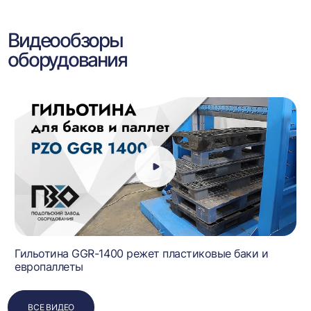
Видеообзоры
оборудования
Гильотина GGR-1400 режет пластиковые баки и
европаллеты
ВСЕ ВИДЕО