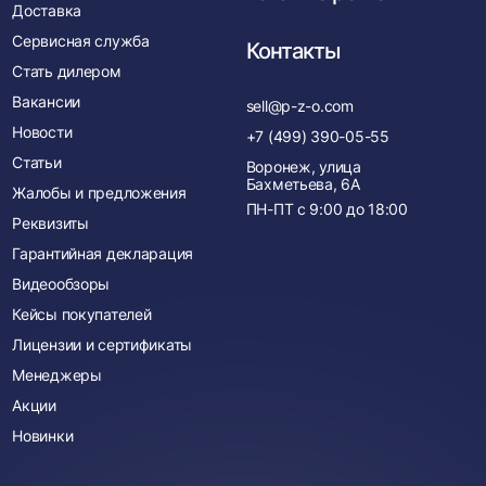
Доставка
Сервисная служба
Контакты
Стать дилером
Вакансии
sell@p-z-o.com
Новости
+7 (499) 390-05-55
Статьи
Воронеж, улица
Бахметьева, 6А
Жалобы и предложения
ПН-ПТ с
9:00
до
18:00
Реквизиты
Гарантийная декларация
Видеообзоры
Кейсы покупателей
Лицензии и сертификаты
Менеджеры
Акции
Новинки