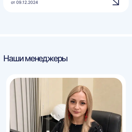
от 09.12.2024
Наши менеджеры