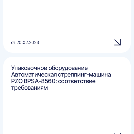
от 20.02.2023
Упаковочное оборудование
Автоматическая стреппинг-машина
PZO BPSA-8560: соответствие
требованиям