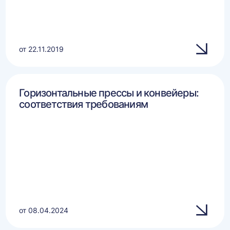
от 22.11.2019
Горизонтальные прессы и конвейеры:
соответствия требованиям
от 08.04.2024