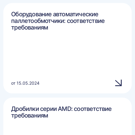
Оборудование автоматические
паллетообмотчики: соответствие
требованиям
от 15.05.2024
Дробилки серии AMD: соответствие
требованиям