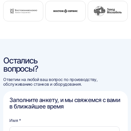
Остались
вопросы?
Ответим на любой ваш вопрос по производству,
обслуживанию станков и оборудования.
Заполните анкету, и мы свяжемся с вами
в ближайшее время
Имя *