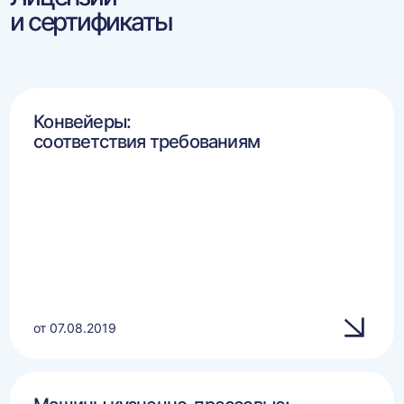
и сертификаты
Конвейеры:
соответствия требованиям
от 07.08.2019