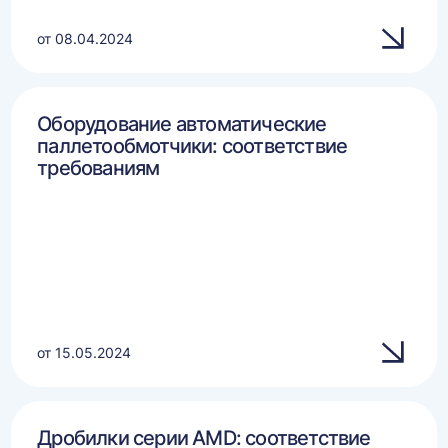
от 08.04.2024
Оборудование автоматические
паллетообмотчики: соответствие
требованиям
от 15.05.2024
Дробилки серии AMD: соответствие