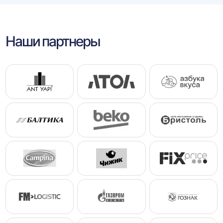
Наши партнеры