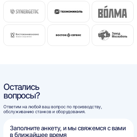
Остались
вопросы?
Ответим на любой ваш вопрос по производству,
обслуживанию станков и оборудования.
Заполните анкету, и мы свяжемся с вами
в ближайшее время