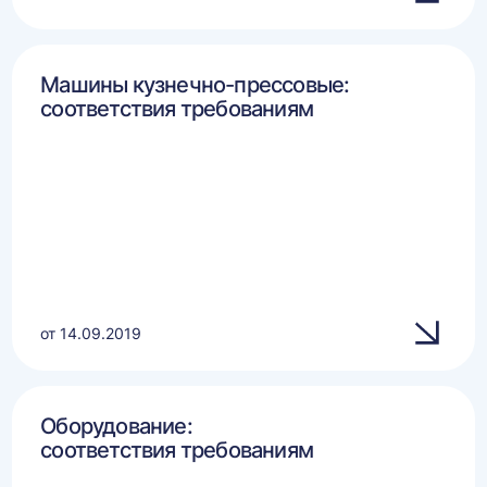
Машины кузнечно-прессовые:
соответствия требованиям
от 14.09.2019
Оборудование:
соответствия требованиям