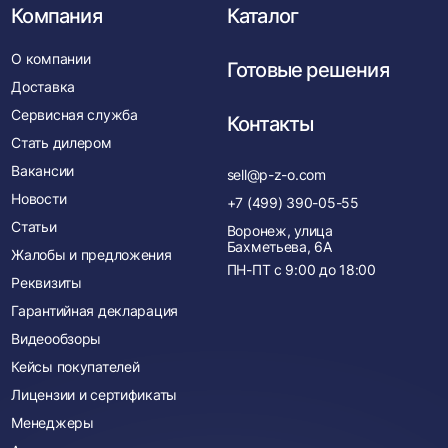
Компания
Каталог
О компании
Готовые решения
Доставка
Сервисная служба
Контакты
Стать дилером
Вакансии
sell@p-z-o.com
Новости
+7 (499) 390-05-55
Статьи
Воронеж, улица
Бахметьева, 6А
Жалобы и предложения
ПН-ПТ с
9:00
до
18:00
Реквизиты
Гарантийная декларация
Видеообзоры
Кейсы покупателей
Лицензии и сертификаты
Менеджеры