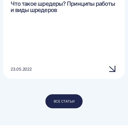
Что такое шредеры? Принципы работы
и виды шредеров
23.05.2022
ВСЕ СТАТЬИ