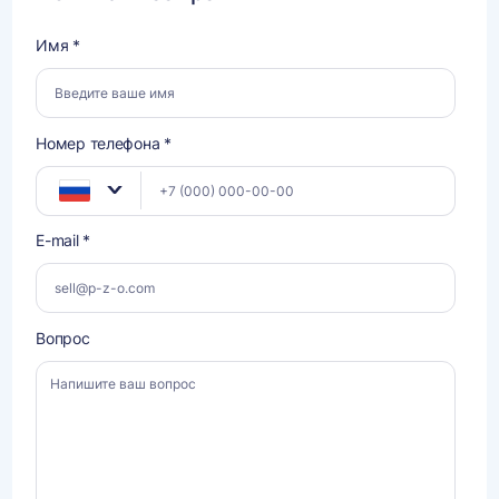
Имя *
Номер телефона *
E-mail *
Вопрос