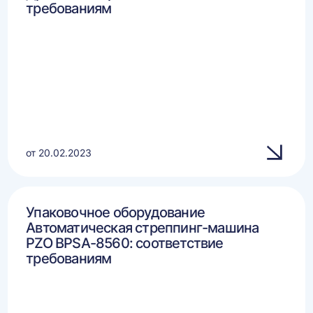
требованиям
от 20.02.2023
Упаковочное оборудование
Автоматическая стреппинг-машина
PZO BPSA-8560: соответствие
требованиям