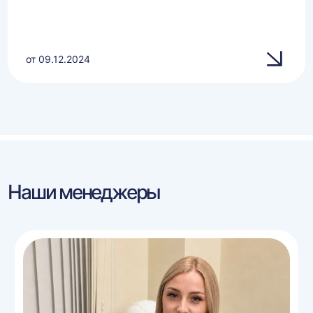
от 09.12.2024
Наши менеджеры