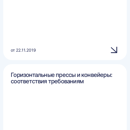
от 22.11.2019
Горизонтальные прессы и конвейеры:
соответствия требованиям