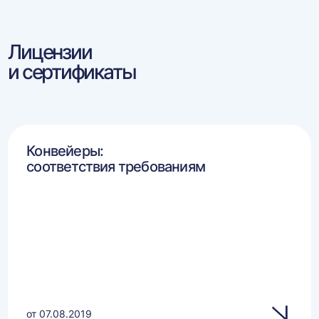
Лицензии
и сертификаты
Конвейеры:
соответствия требованиям
от 07.08.2019