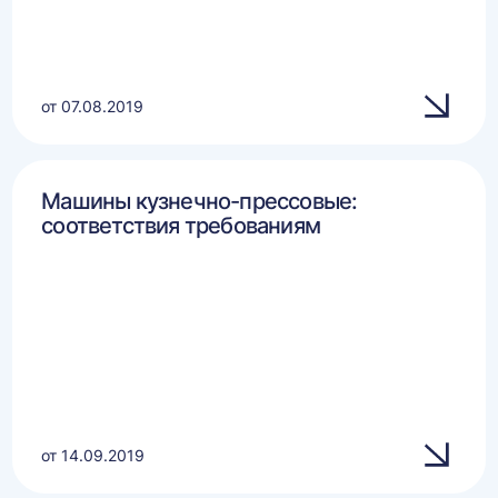
от 07.08.2019
Машины кузнечно-прессовые:
соответствия требованиям
от 14.09.2019