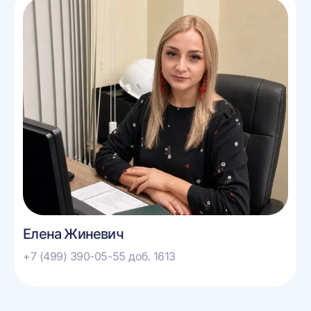
Елена Жиневич
+7 (499) 390-05-55 доб. 1613