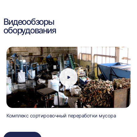
Видеообзоры
оборудования
Комплекс сортировочный переработки мусора