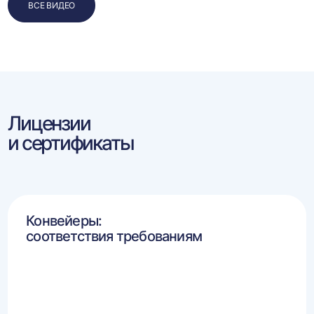
ВСЕ ВИДЕО
Лицензии
и сертификаты
Конвейеры:
соответствия требованиям