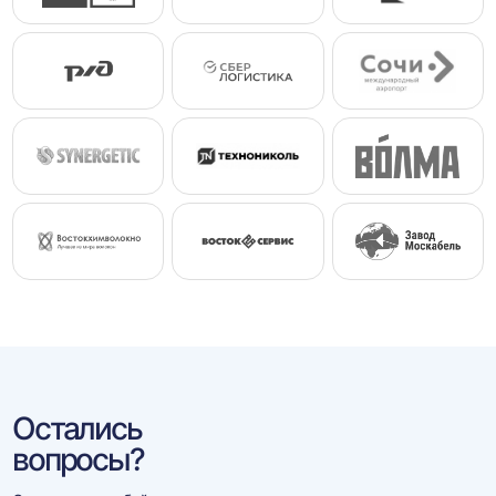
Остались
вопросы?