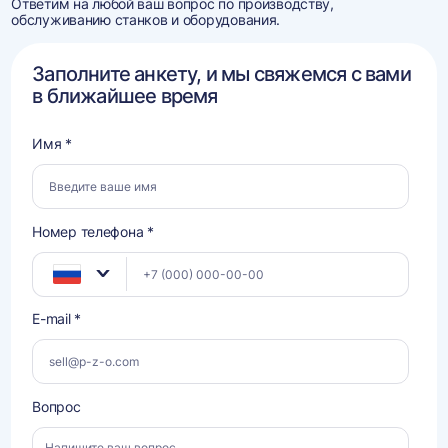
Ответим на любой ваш вопрос по производству,
обслуживанию станков и оборудования.
Заполните анкету, и мы свяжемся с вами
в ближайшее время
Имя *
Номер телефона *
E-mail *
Вопрос