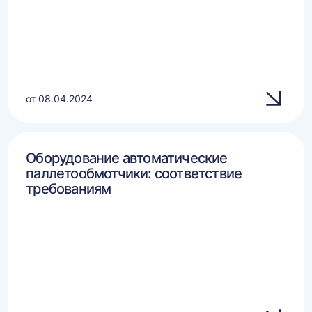
от 08.04.2024
Оборудование автоматические
паллетообмотчики: соответствие
требованиям