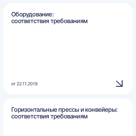
Оборудование:
соответствия требованиям
от 22.11.2019
Горизонтальные прессы и конвейеры:
соответствия требованиям