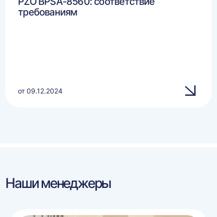
PZO BPSA-8560: соответствие
требованиям
от 09.12.2024
Наши менеджеры