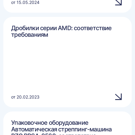
от 15.05.2024
Дробилки серии AMD: соответствие
требованиям
от 20.02.2023
Упаковочное оборудование
Автоматическая стреппинг-машина