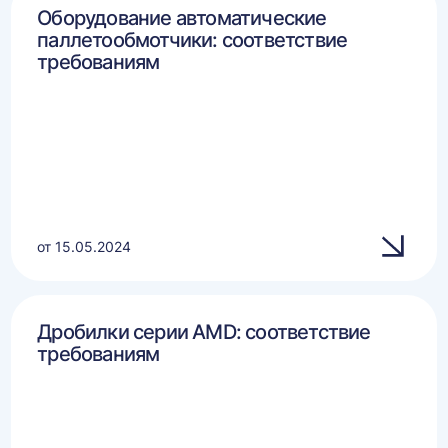
Оборудование автоматические
паллетообмотчики: соответствие
требованиям
от 15.05.2024
Дробилки серии AMD: соответствие
требованиям