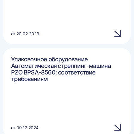
от 20.02.2023
Упаковочное оборудование
Автоматическая стреппинг-машина
PZO BPSA-8560: соответствие
требованиям
от 09.12.2024