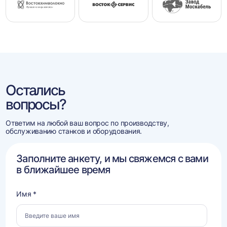
Остались
вопросы?
Ответим на любой ваш вопрос по производству,
обслуживанию станков и оборудования.
Заполните анкету, и мы свяжемся с вами
в ближайшее время
Имя *