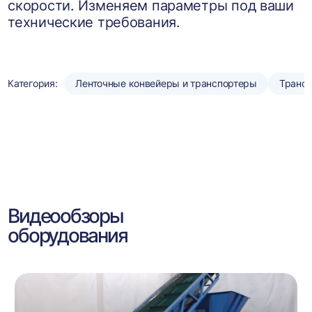
скорости. Изменяем параметры под ваши
технические требования.
Категория:
Ленточные конвейеры и транспортеры
Транс
Видеообзоры
оборудования