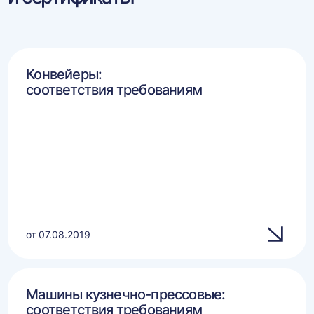
Конвейеры:
соответствия требованиям
от 07.08.2019
Машины кузнечно-прессовые:
соответствия требованиям