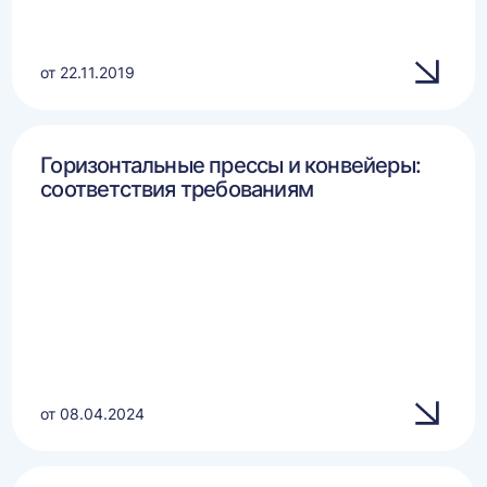
от 22.11.2019
Горизонтальные прессы и конвейеры:
соответствия требованиям
от 08.04.2024