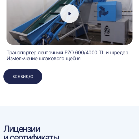
Транспортер ленточный PZO 600/4000 TL и шредер.
Измельчение шлакового щебня
ВСЕ ВИДЕО
Лицензии
и сертификаты