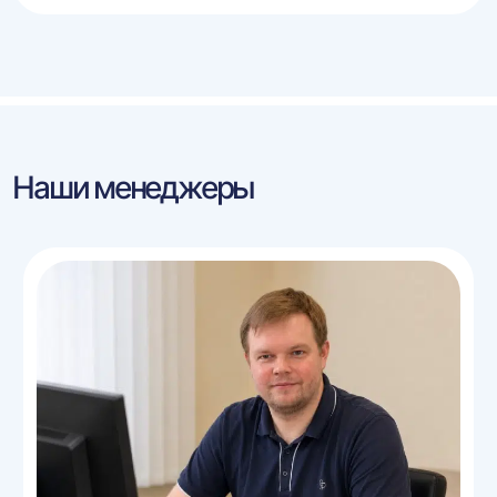
Наши менеджеры