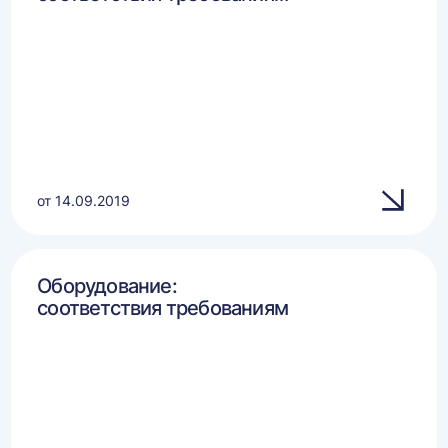
от 14.09.2019
Оборудование:
соответствия требованиям