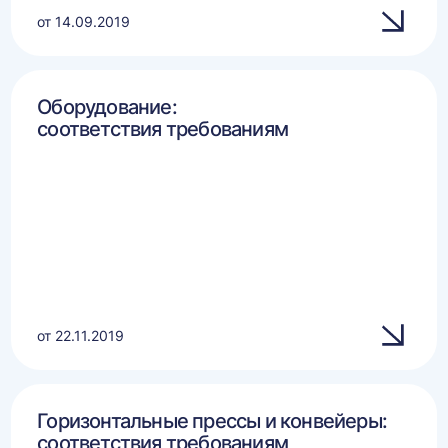
от 14.09.2019
Оборудование:
соответствия требованиям
от 22.11.2019
Горизонтальные прессы и конвейеры:
соответствия требованиям