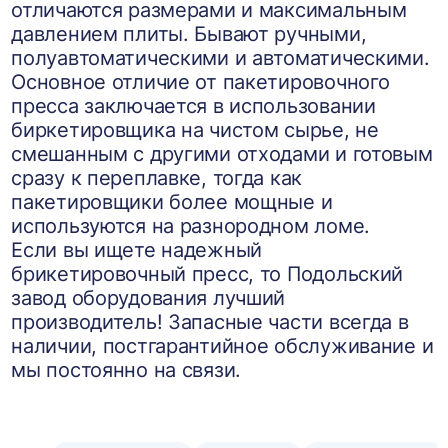
отличаются размерами и максимальным
давлением плиты. Бывают ручными,
полуавтоматическими и автоматическими.
Основное отличие от пакетировочного
пресса заключается в использовании
биркетировщика на чистом сырье, не
смешанным с другими отходами и готовым
сразу к переплавке, тогда как
пакетировщики более мощные и
используются на разнородном ломе.
Если вы ищете надежный
брикетировочный пресс, то Подольский
завод оборудования лучший
производитель! Запасные части всегда в
наличии, постгарантийное обслуживание и
мы постоянно на связи.