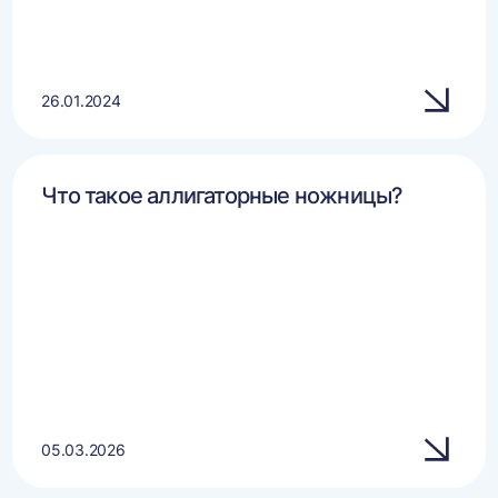
26.01.2024
Что такое аллигаторные ножницы?
05.03.2026