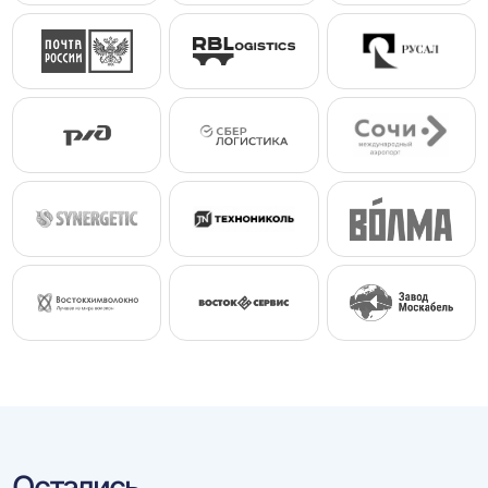
Остались