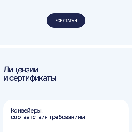
ВСЕ СТАТЬИ
Лицензии
и сертификаты
Конвейеры:
соответствия требованиям