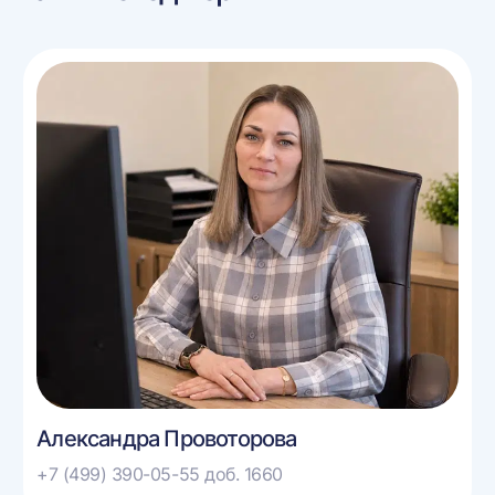
Александра Провоторова
+7 (499) 390-05-55 доб. 1660