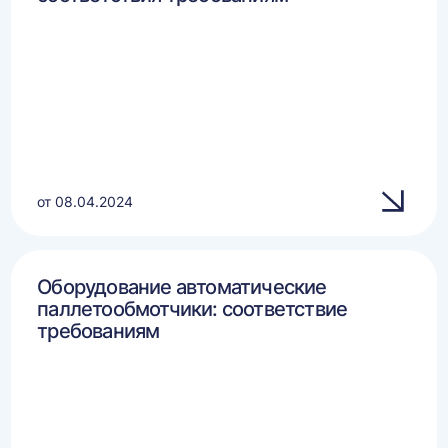
от 08.04.2024
Оборудование автоматические
паллетообмотчики: соответствие
требованиям