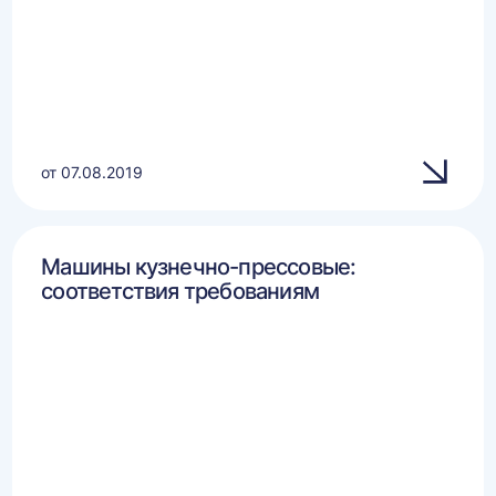
от 07.08.2019
Машины кузнечно-прессовые:
соответствия требованиям