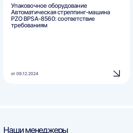
Упаковочное оборудование
Автоматическая стреппинг-машина
PZO BPSA-8560: соответствие
требованиям
от 09.12.2024
Наши менеджеры