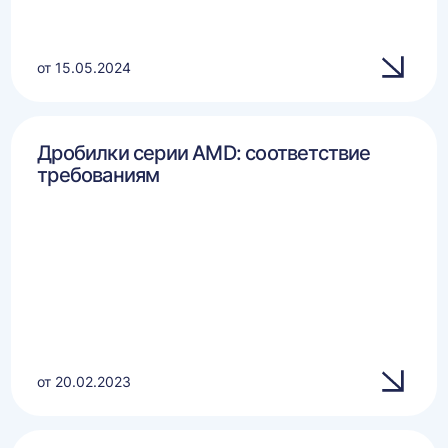
от 15.05.2024
Дробилки серии AMD: соответствие
требованиям
от 20.02.2023