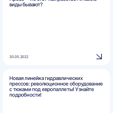
виды бывают?
30.05.2022
Новая линейка гидравлических
прессов: революционное оборудование
с тюками под европаллеты! Узнайте
подробности!