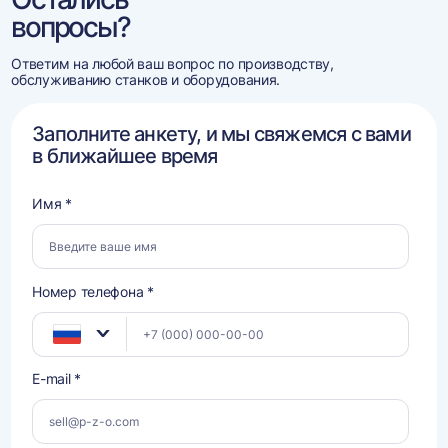
вопросы?
Ответим на любой ваш вопрос по производству,
обслуживанию станков и оборудования.
Заполните анкету, и мы свяжемся с вами
в ближайшее время
Имя *
Номер телефона *
E-mail *