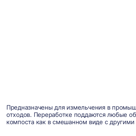
Предназначены для измельчения в промы
отходов. Переработке поддаются любые об
компоста как в смешанном виде с другими 