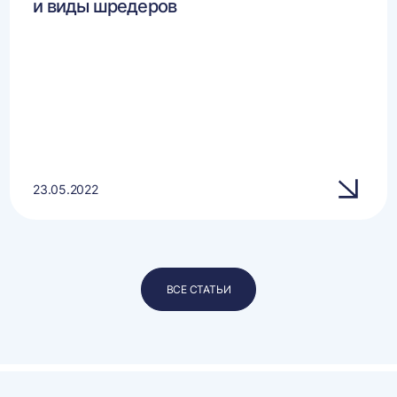
и виды шредеров
23.05.2022
ВСЕ СТАТЬИ