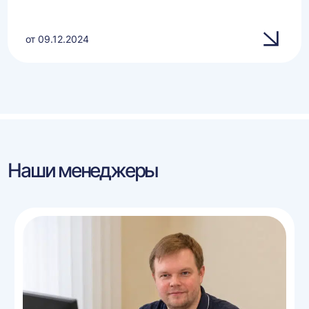
от 09.12.2024
Наши менеджеры