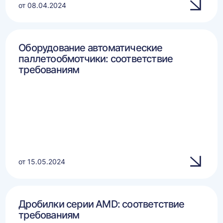
от 08.04.2024
Оборудование автоматические
паллетообмотчики: соответствие
требованиям
от 15.05.2024
Дробилки серии AMD: соответствие
требованиям