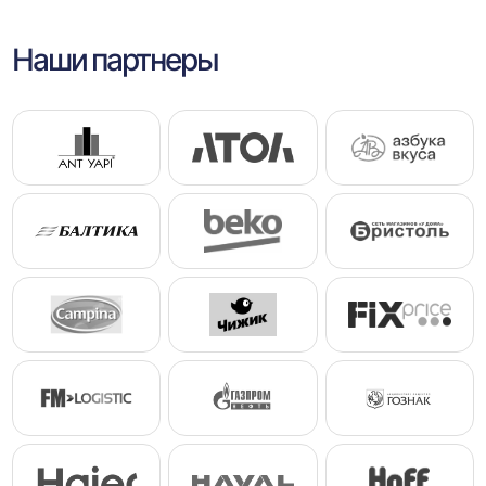
Наши партнеры