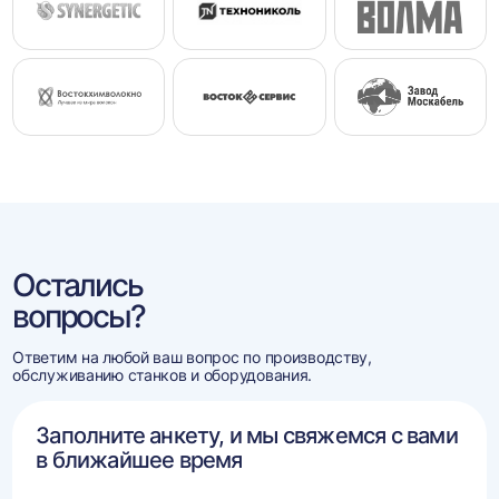
Остались
вопросы?
Ответим на любой ваш вопрос по производству,
обслуживанию станков и оборудования.
Заполните анкету, и мы свяжемся с вами
в ближайшее время