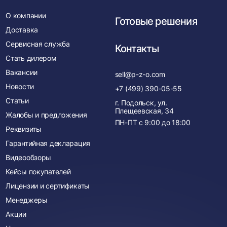
О компании
Готовые решения
Доставка
Сервисная служба
Контакты
Стать дилером
Вакансии
sell@p-z-o.com
Новости
+7 (499) 390-05-55
Статьи
г. Подольск, ул.
Плещеевская, 34
Жалобы и предложения
ПН-ПТ с
9:00
до
18:00
Реквизиты
Гарантийная декларация
Видеообзоры
Кейсы покупателей
Лицензии и сертификаты
Менеджеры
Акции