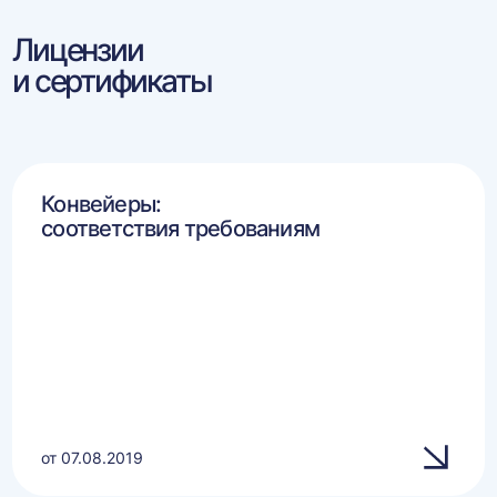
Лицензии
и сертификаты
Конвейеры:
соответствия требованиям
от 07.08.2019