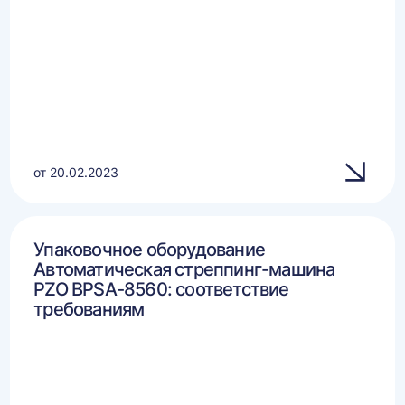
от 20.02.2023
Упаковочное оборудование
Автоматическая стреппинг-машина
PZO BPSA-8560: соответствие
требованиям