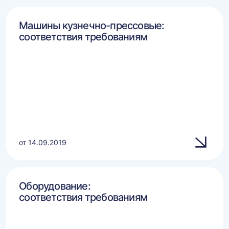
Машины кузнечно-прессовые:
соответствия требованиям
от 14.09.2019
Оборудование:
соответствия требованиям