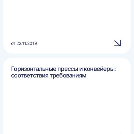
от 22.11.2019
Горизонтальные прессы и конвейеры:
соответствия требованиям