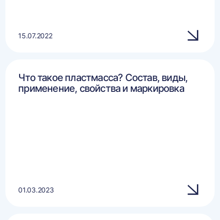
15.07.2022
Что такое пластмасса? Состав, виды,
применение, свойства и маркировка
01.03.2023