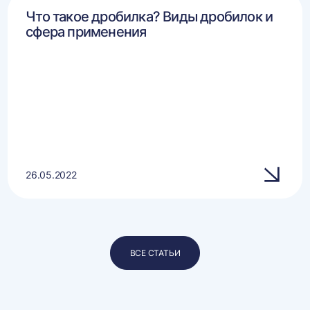
Что такое дробилка? Виды дробилок и
сфера применения
26.05.2022
ВСЕ СТАТЬИ