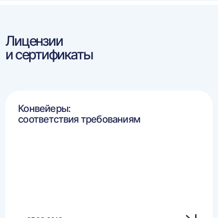
Лицензии
и сертификаты
Конвейеры:
соответствия требованиям