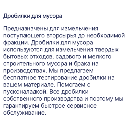
Дробилки для мусора
Предназначены для измельчения
поступающего вторсырья до необходимой
фракции. Дробилки для мусора
используются для измельчения твердых
бытовых отходов, садового и мелкого
строительного мусора и брака на
производствах. Мы предлагаем
бесплатное тестирование дробилки на
вашем материале. Помогаем с
пусконаладкой. Все дробилки
собственного производства и поэтому мы
гарантируем быстрое сервисное
обслуживание.