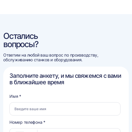
Остались
вопросы?
Ответим на любой ваш вопрос по производству,
обслуживанию станков и оборудования.
Заполните анкету, и мы свяжемся с вами
в ближайшее время
Имя *
Номер телефона *