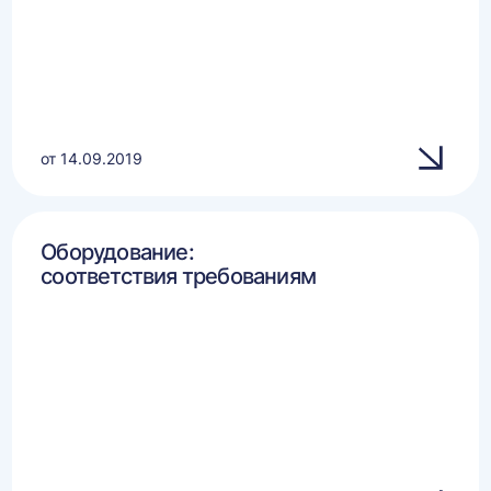
от 14.09.2019
Оборудование:
соответствия требованиям