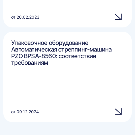
от 20.02.2023
Упаковочное оборудование
Автоматическая стреппинг-машина
PZO BPSA-8560: соответствие
требованиям
от 09.12.2024