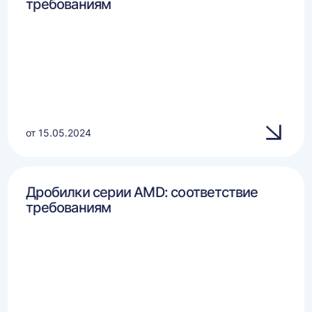
требованиям
от 15.05.2024
Дробилки серии AMD: соответствие
требованиям