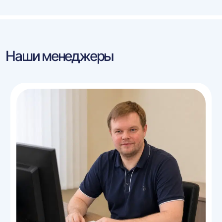
Наши менеджеры