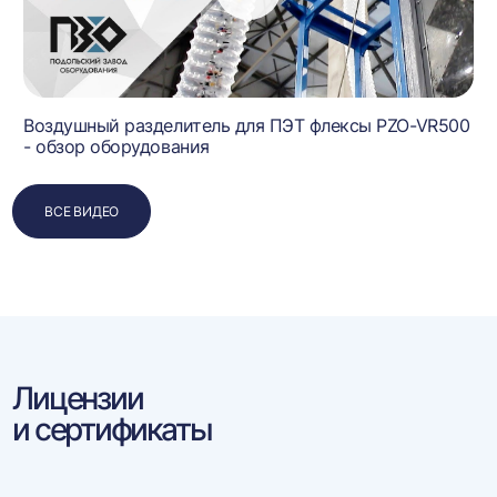
Воздушный разделитель для ПЭТ флексы PZO-VR500
- обзор оборудования
ВСЕ ВИДЕО
Лицензии
и сертификаты