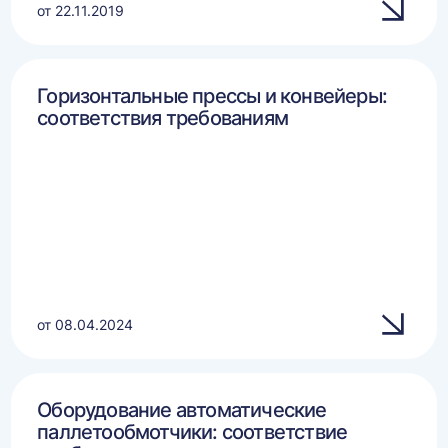
от 22.11.2019
Горизонтальные прессы и конвейеры:
соответствия требованиям
от 08.04.2024
Оборудование автоматические
паллетообмотчики: соответствие