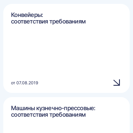
Конвейеры:
соответствия требованиям
от 07.08.2019
Машины кузнечно-прессовые:
соответствия требованиям