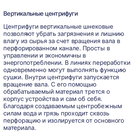
Вертикальные центрифуги
Центрифуги вертикальные шнековые
позволяют убрать загрязнения и лишнию
влагу из сырья за счет вращения вала в
перфорированном канале. Просты в
управлении и экономичны в
энергопотреблении. В линиях переработки
одновременно могут выполнять функцию
сушки. Внутри центрифуги запускается
вращение вала. С его помощью
обрабатываемый материал трется о
корпус устройства и сам об себя.
Благодаря создаваемым центробежным
силам вода и грязь проходит сквозь
перфорацию и изолируется от основного
материала.