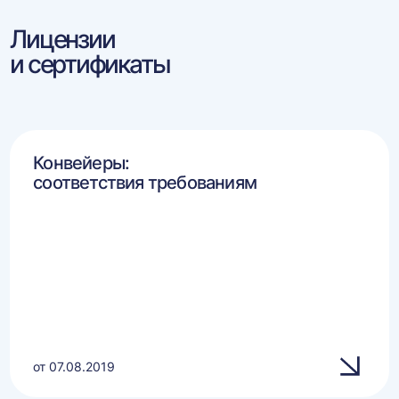
Лицензии
и сертификаты
Конвейеры:
соответствия требованиям
от 07.08.2019