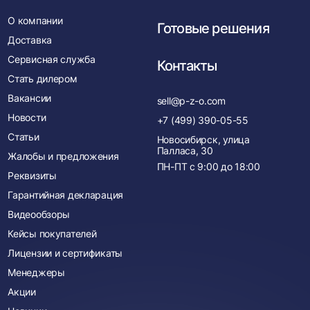
О компании
Готовые решения
Доставка
Сервисная служба
Контакты
Стать дилером
Вакансии
sell@p-z-o.com
Новости
+7 (499) 390-05-55
Статьи
Новосибирск, улица
Палласа, 30
Жалобы и предложения
ПН-ПТ с
9:00
до
18:00
Реквизиты
Гарантийная декларация
Видеообзоры
Кейсы покупателей
Лицензии и сертификаты
Менеджеры
Акции