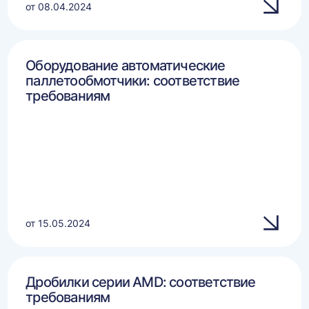
от 08.04.2024
Оборудование автоматические
паллетообмотчики: соответствие
требованиям
от 15.05.2024
Дробилки серии AMD: соответствие
требованиям