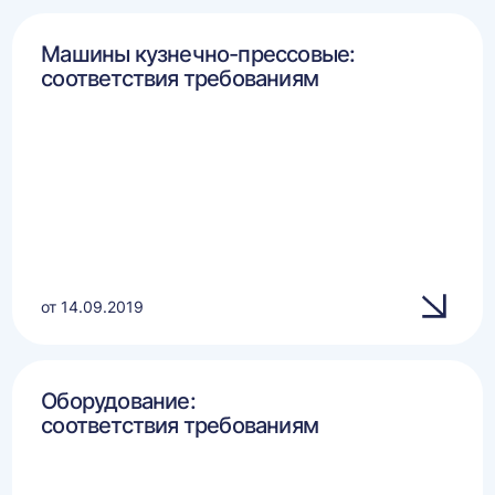
Машины кузнечно-прессовые:
соответствия требованиям
от 14.09.2019
Оборудование:
соответствия требованиям