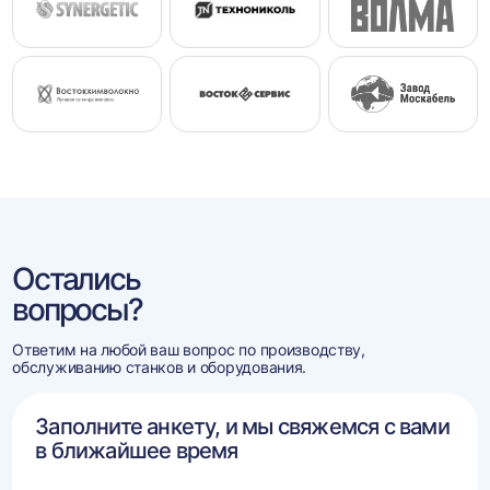
Остались
вопросы?
Ответим на любой ваш вопрос по производству,
обслуживанию станков и оборудования.
Заполните анкету, и мы свяжемся с вами
в ближайшее время