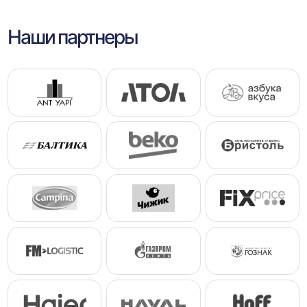
Наши партнеры