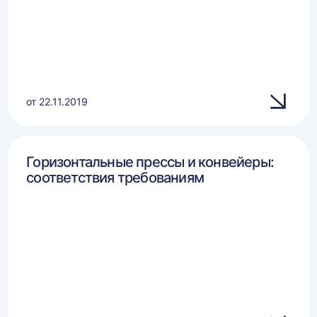
от 22.11.2019
Горизонтальные прессы и конвейеры:
соответствия требованиям