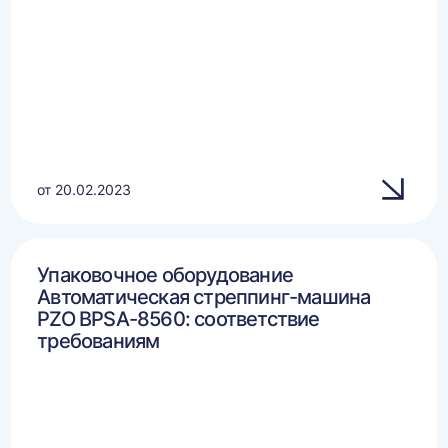
от 20.02.2023
Упаковочное оборудование
Автоматическая стреппинг-машина
PZO BPSA-8560: соответствие
требованиям