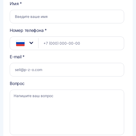
Имя *
Номер телефона *
E-mail *
Вопрос