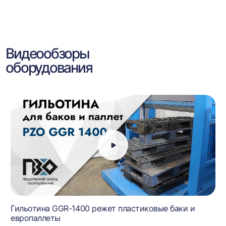
Видеообзоры
оборудования
Гильотина GGR-1400 режет пластиковые баки и
европаллеты