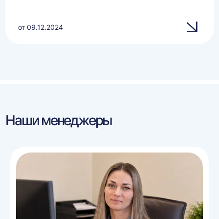
от 09.12.2024
Наши менеджеры