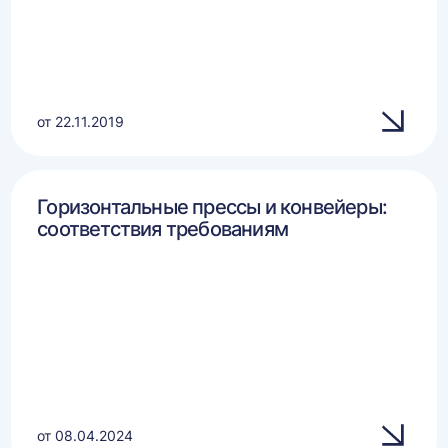
от 22.11.2019
Горизонтальные прессы и конвейеры:
соответствия требованиям
от 08.04.2024