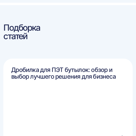
Подборка
статей
Дробилка для ПЭТ бутылок: обзор и
выбор лучшего решения для бизнеса