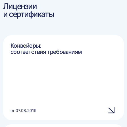
Лицензии
и сертификаты
Конвейеры:
соответствия требованиям
от 07.08.2019