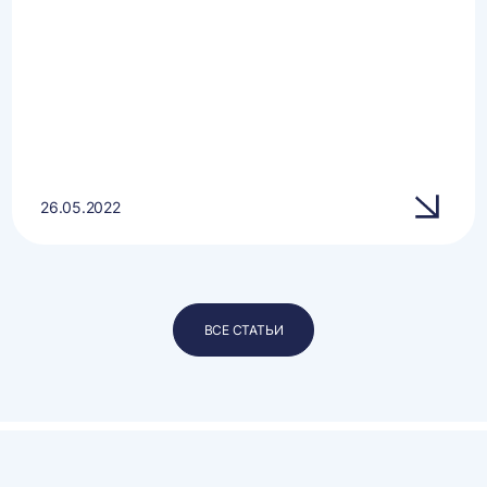
26.05.2022
ВСЕ СТАТЬИ