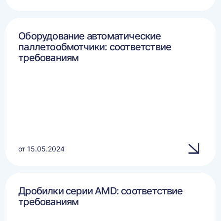
Оборудование автоматические
паллетообмотчики: соответствие
требованиям
от 15.05.2024
Дробилки серии AMD: соответствие
требованиям