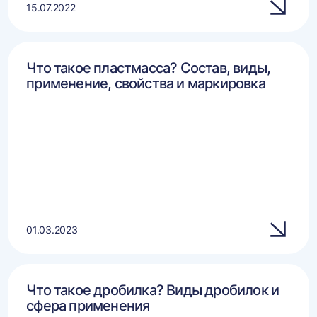
15.07.2022
Что такое пластмасса? Состав, виды,
применение, свойства и маркировка
01.03.2023
Что такое дробилка? Виды дробилок и
сфера применения