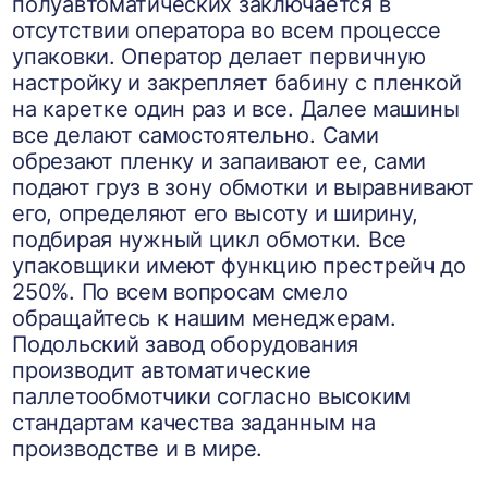
полуавтоматических заключается в
отсутствии оператора во всем процессе
упаковки. Оператор делает первичную
настройку и закрепляет бабину с пленкой
на каретке один раз и все. Далее машины
все делают самостоятельно. Сами
обрезают пленку и запаивают ее, сами
подают груз в зону обмотки и выравнивают
его, определяют его высоту и ширину,
подбирая нужный цикл обмотки. Все
упаковщики имеют функцию престрейч до
250%. По всем вопросам смело
обращайтесь к нашим менеджерам.
Подольский завод оборудования
производит автоматические
паллетообмотчики согласно высоким
стандартам качества заданным на
производстве и в мире.