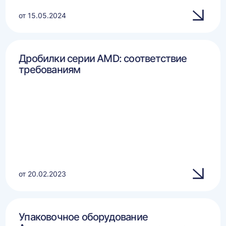
от 15.05.2024
Дробилки серии AMD: соответствие
требованиям
от 20.02.2023
Упаковочное оборудование