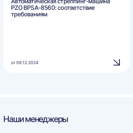
Автоматическая стреппинг-машина
PZO BPSA-8560: соответствие
требованиям
от 09.12.2024
Наши менеджеры