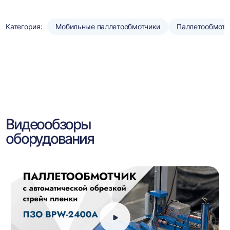
Категория:
Мобильные паллетообмотчики
Паллетообмотч
Видеообзоры
оборудования