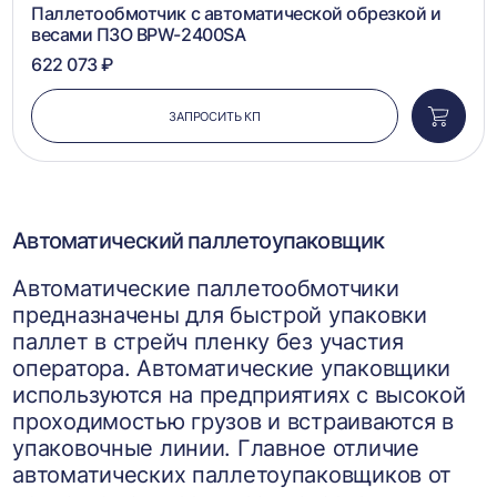
Паллетообмотчик с автоматической обрезкой и
весами ПЗО BPW-2400SA
622 073 ₽
ЗАПРОСИТЬ КП
Добави
в
корзин
Автоматический паллетоупаковщик
Автоматические паллетообмотчики
предназначены для быстрой упаковки
паллет в стрейч пленку без участия
оператора. Автоматические упаковщики
используются на предприятиях с высокой
проходимостью грузов и встраиваются в
упаковочные линии. Главное отличие
автоматических паллетоупаковщиков от