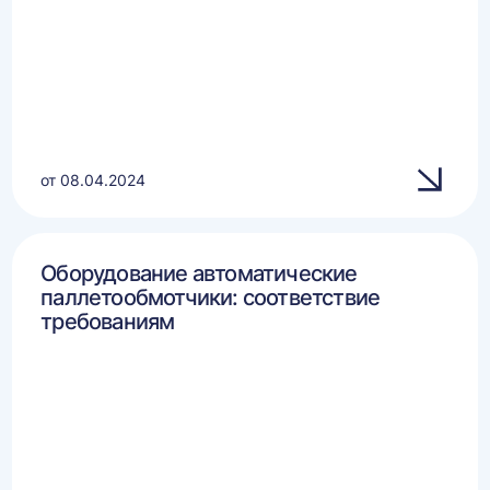
от 08.04.2024
Оборудование автоматические
паллетообмотчики: соответствие
требованиям