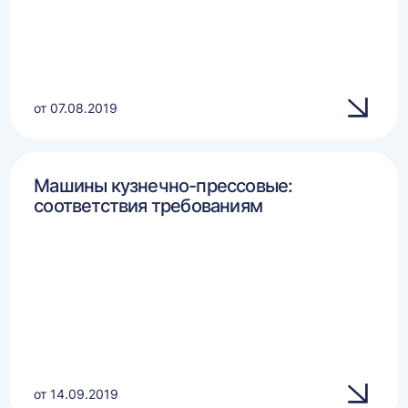
от 07.08.2019
Машины кузнечно-прессовые:
соответствия требованиям
от 14.09.2019