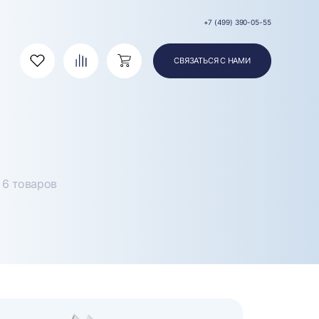
+7 (499) 390-05-55
СВЯЗАТЬСЯ С НАМИ
Избранное
Сравнение
Корзина
6 товаров