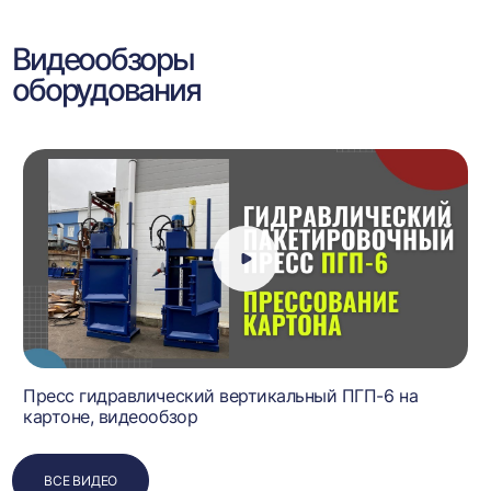
Видеообзоры
оборудования
Пресс гидравлический вертикальный ПГП-6 на
картоне, видеообзор
ВСЕ ВИДЕО