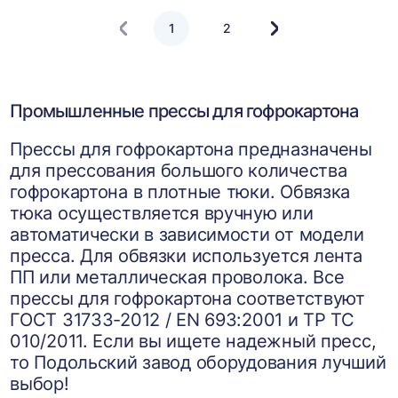
1
2
Следующая
страница
Промышленные прессы для гофрокартона
Прессы для гофрокартона предназначены
для прессования большого количества
гофрокартона в плотные тюки. Обвязка
тюка осуществляется вручную или
автоматически в зависимости от модели
пресса. Для обвязки используется лента
ПП или металлическая проволока. Все
прессы для гофрокартона соответствуют
ГОСТ 31733-2012 / EN 693:2001 и ТР ТС
010/2011. Если вы ищете надежный пресс,
то Подольский завод оборудования лучший
выбор!