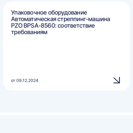
Упаковочное оборудование
Автоматическая стреппинг-машина
PZO BPSA-8560: соответствие
требованиям
от 09.12.2024