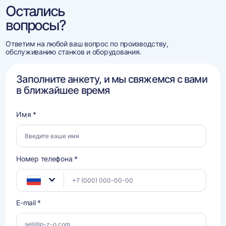
Остались
вопросы?
Ответим на любой ваш вопрос по производству,
обслуживанию станков и оборудования.
Заполните анкету, и мы свяжемся с вами
в ближайшее время
Имя *
Номер телефона *
E-mail *