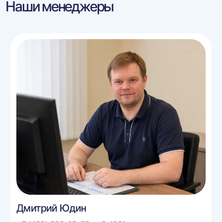
Наши менеджеры
Дмитрий Юдин