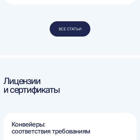
ВСЕ СТАТЬИ
Лицензии
и сертификаты
Конвейеры:
соответствия требованиям