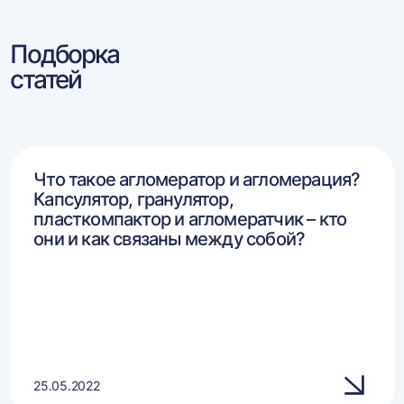
Подборка
статей
Что такое агломератор и агломерация?
Капсулятор, гранулятор,
пласткомпактор и агломератчик – кто
они и как связаны между собой?
25.05.2022