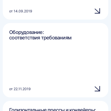
от 14.09.2019
Оборудование:
соответствия требованиям
от 22.11.2019
Горизонтальные прессы и конвейеры: