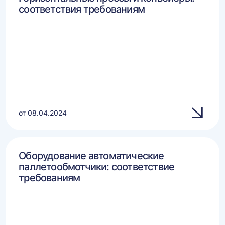
соответствия требованиям
от 08.04.2024
Оборудование автоматические
паллетообмотчики: соответствие
требованиям