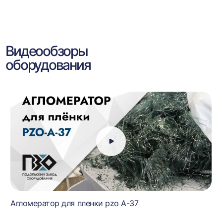
Видеообзоры
оборудования
Агломератор для пленки pzo A-37