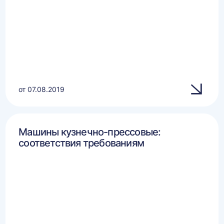
от 07.08.2019
Машины кузнечно-прессовые:
соответствия требованиям