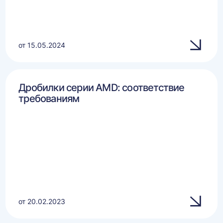
от 15.05.2024
Дробилки серии AMD: соответствие
требованиям
от 20.02.2023