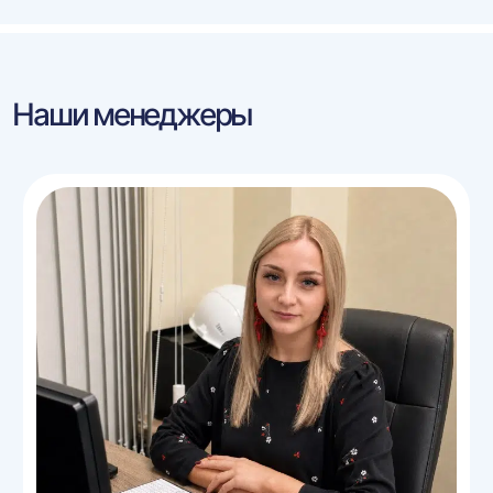
Наши менеджеры