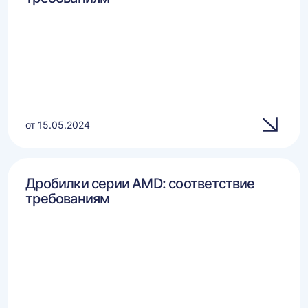
от 15.05.2024
Дробилки серии AMD: соответствие
требованиям