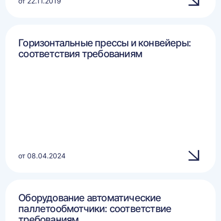
от 22.11.2019
Горизонтальные прессы и конвейеры:
соответствия требованиям
от 08.04.2024
Оборудование автоматические
паллетообмотчики: соответствие
требованиям