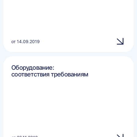
от 14.09.2019
Оборудование:
соответствия требованиям