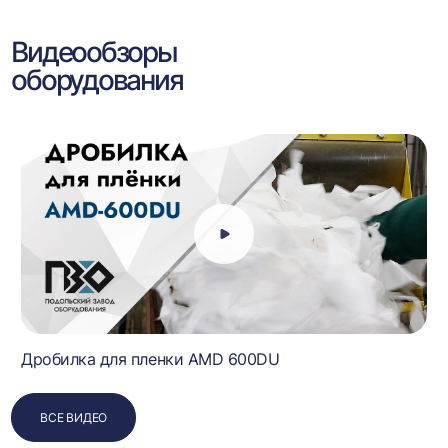
Видеообзоры
оборудования
Дробилка для пленки AMD 600DU
ВСЕ ВИДЕО