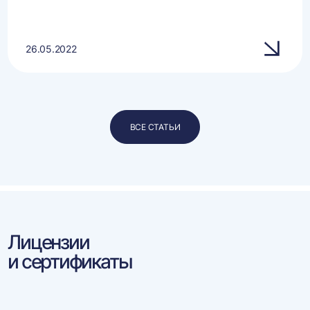
26.05.2022
ВСЕ СТАТЬИ
Лицензии
и сертификаты