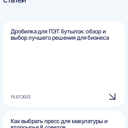
Дробилка для ПЭТ бутылок: обзор и
выбор лучшего решения для бизнеса
15.07.2022
Как выбрать пресс для макулатуры и
вторсырья 8 советов