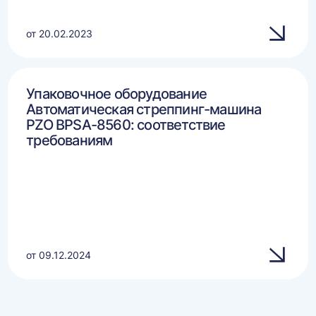
от 20.02.2023
Упаковочное оборудование
Автоматическая стреппинг-машина
PZO BPSA-8560: соответствие
требованиям
от 09.12.2024