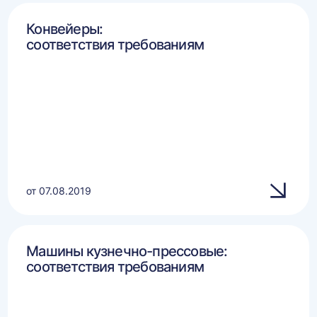
Конвейеры:
соответствия требованиям
от 07.08.2019
Машины кузнечно-прессовые:
соответствия требованиям