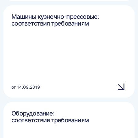
Машины кузнечно-прессовые:
соответствия требованиям
от 14.09.2019
Оборудование:
соответствия требованиям