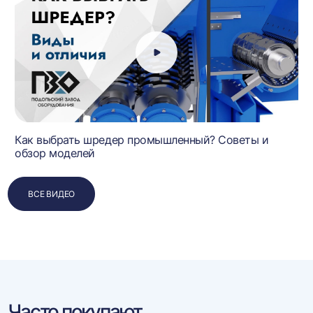
Как выбрать шредер промышленный? Советы и
обзор моделей
ВСЕ ВИДЕО
Часто покупают