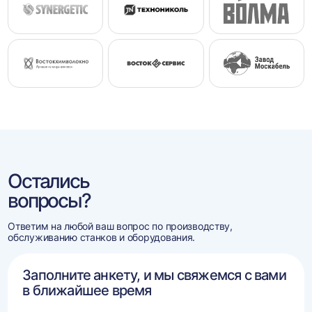
Остались
вопросы?
Ответим на любой ваш вопрос по производству,
обслуживанию станков и оборудования.
Заполните анкету, и мы свяжемся с вами
в ближайшее время