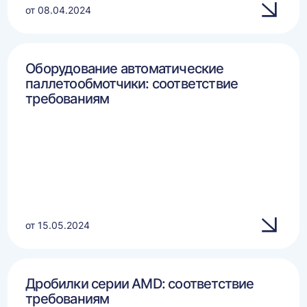
от 08.04.2024
Оборудование автоматические
паллетообмотчики: соответствие
требованиям
от 15.05.2024
Дробилки серии AMD: соответствие
требованиям