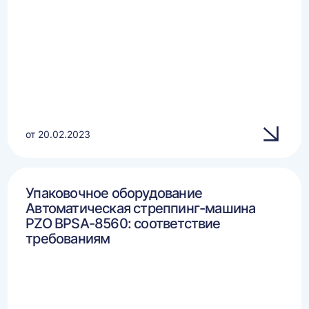
от 20.02.2023
Упаковочное оборудование
Автоматическая стреппинг-машина
PZO BPSA-8560: соответствие
требованиям