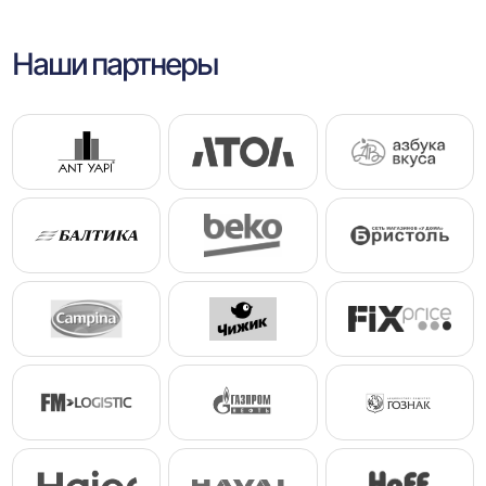
Наши партнеры