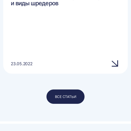
и виды шредеров
23.05.2022
ВСЕ СТАТЬИ