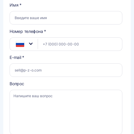
Имя *
Номер телефона *
E-mail *
Вопрос