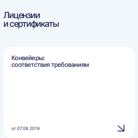
Лицензии
и сертификаты
Конвейеры:
соответствия требованиям
от 07.08.2019