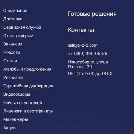
О компании
Готовые решения
Доставка
Сервисная служба
Контакты
Стать дилером
Вакансии
sell@p-z-o.com
Новости
+7 (499) 390-05-55
Статьи
Новосибирск, улица
Палласа, 30
Жалобы и предложения
ПН-ПТ с
9:00
до
18:00
Реквизиты
Гарантийная декларация
Видеообзоры
Кейсы покупателей
Лицензии и сертификаты
Менеджеры
Акции