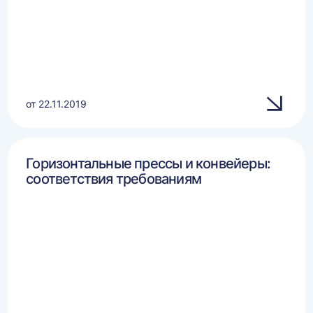
от 22.11.2019
Горизонтальные прессы и конвейеры:
соответствия требованиям