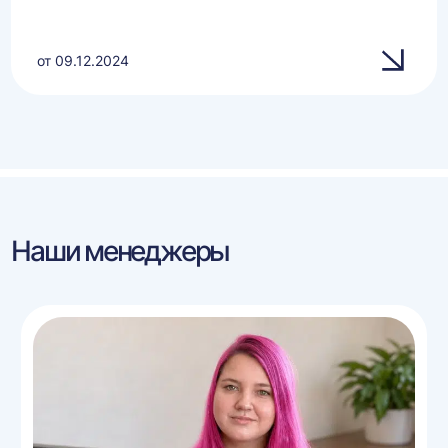
от 09.12.2024
Наши менеджеры