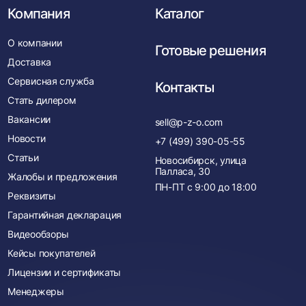
Компания
Каталог
О компании
Готовые решения
Доставка
Сервисная служба
Контакты
Стать дилером
Вакансии
sell@p-z-o.com
Новости
+7 (499) 390-05-55
Статьи
Новосибирск, улица
Палласа, 30
Жалобы и предложения
ПН-ПТ с
9:00
до
18:00
Реквизиты
Гарантийная декларация
Видеообзоры
Кейсы покупателей
Лицензии и сертификаты
Менеджеры