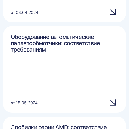
от 08.04.2024
Оборудование автоматические
паллетообмотчики: соответствие
требованиям
от 15.05.2024
Дробилки серии AMD: соответствие