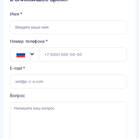
Имя *
Номер телефона *
E-mail *
Вопрос