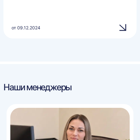
от 09.12.2024
Наши менеджеры