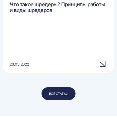
Что такое шредеры? Принципы работы
и виды шредеров
23.05.2022
ВСЕ СТАТЬИ