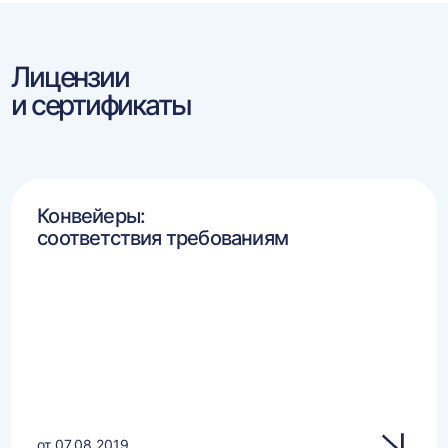
Лицензии
и сертификаты
Конвейеры:
соответствия требованиям
от 07.08.2019