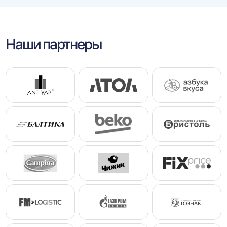
Наши партнеры