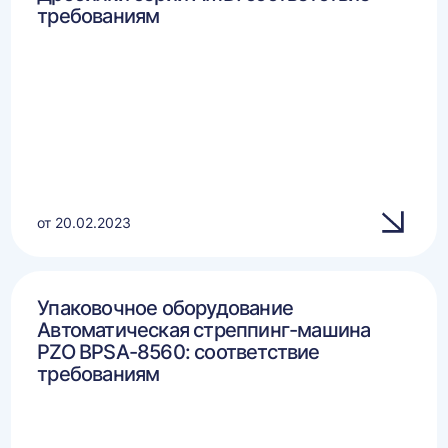
требованиям
от 20.02.2023
Упаковочное оборудование
Автоматическая стреппинг-машина
PZO BPSA-8560: соответствие
требованиям