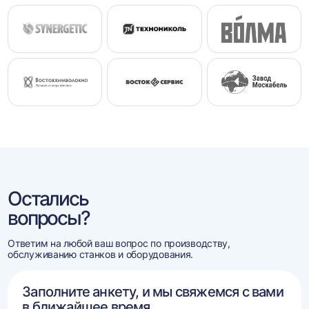
Остались
вопросы?
Ответим на любой ваш вопрос по производству,
обслуживанию станков и оборудования.
Заполните анкету, и мы свяжемся с вами
в ближайшее время