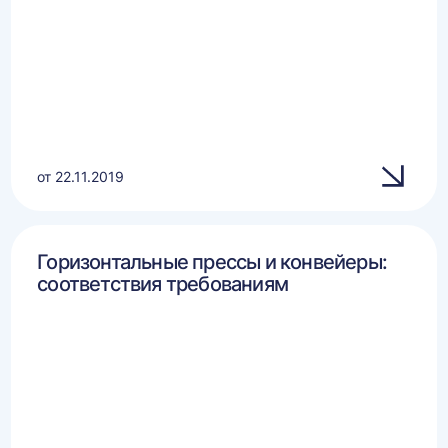
от 22.11.2019
Горизонтальные прессы и конвейеры:
соответствия требованиям