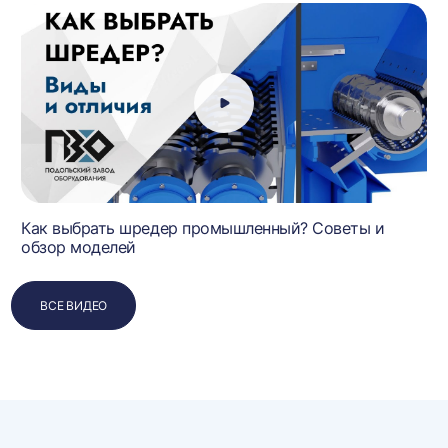
Как выбрать шредер промышленный? Советы и
обзор моделей
ВСЕ ВИДЕО