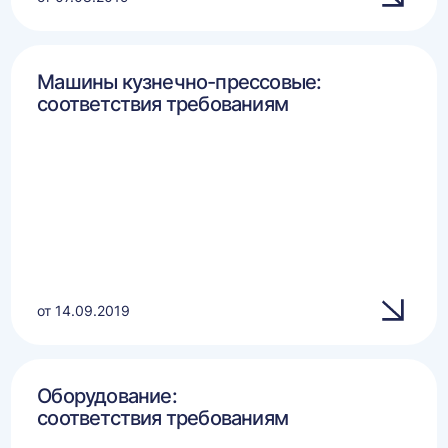
Машины кузнечно-прессовые:
соответствия требованиям
от 14.09.2019
Оборудование:
соответствия требованиям