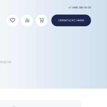
+7 (499) 390-05-55
СВЯЗАТЬСЯ С НАМИ
Избранное
Сравнение
Корзина
оваров