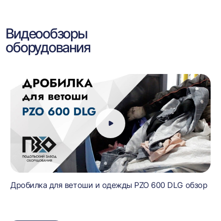
Видеообзоры
оборудования
Дробилка для ветоши и одежды PZO 600 DLG обзор