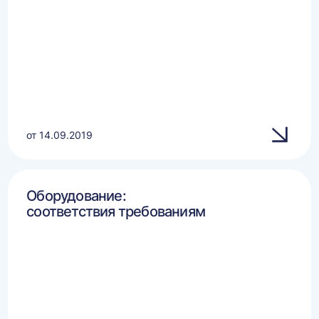
от 14.09.2019
Оборудование:
соответствия требованиям