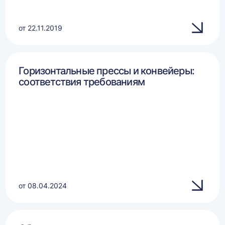
от 22.11.2019
Горизонтальные прессы и конвейеры:
соответствия требованиям
от 08.04.2024