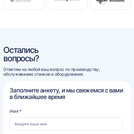
Остались
вопросы?
Ответим на любой ваш вопрос по производству,
обслуживанию станков и оборудования.
Заполните анкету, и мы свяжемся с вами
в ближайшее время
Имя *