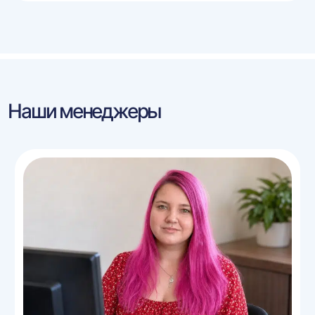
Наши менеджеры