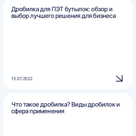
Дробилка для ПЭТ бутылок: обзор и
выбор лучшего решения для бизнеса
15.07.2022
Что такое дробилка? Виды дробилок и
сфера применения