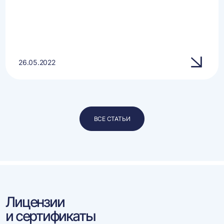
26.05.2022
ВСЕ СТАТЬИ
Лицензии
и сертификаты