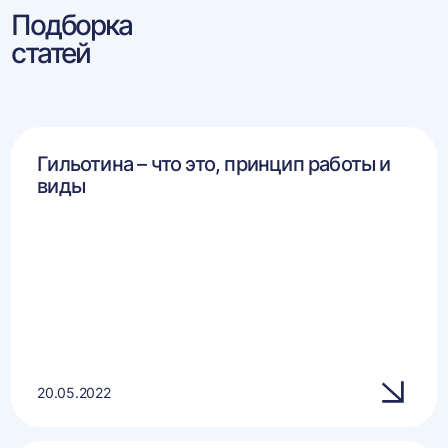
Подборка
статей
Гильотина – что это, принцип работы и
виды
20.05.2022