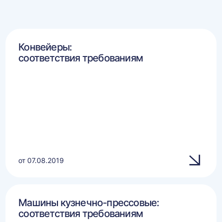
Конвейеры:
соответствия требованиям
от 07.08.2019
Машины кузнечно-прессовые:
соответствия требованиям