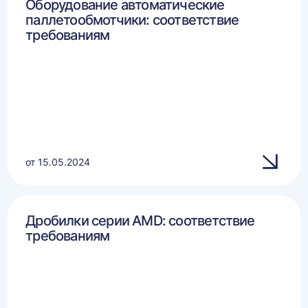
Оборудование автоматические
паллетообмотчики: соответствие
требованиям
от 15.05.2024
Дробилки серии AMD: соответствие
требованиям