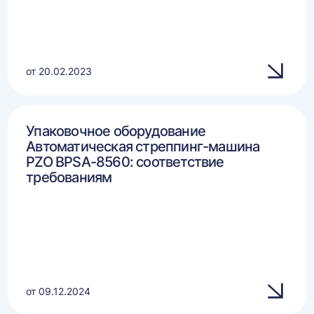
от 20.02.2023
Упаковочное оборудование
Автоматическая стреппинг-машина
PZO BPSA-8560: соответствие
требованиям
от 09.12.2024