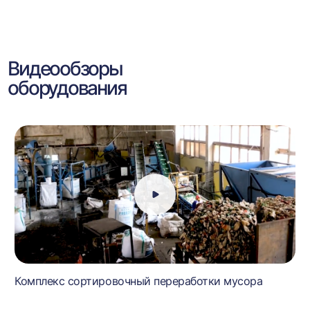
Видеообзоры
оборудования
Комплекс сортировочный переработки мусора