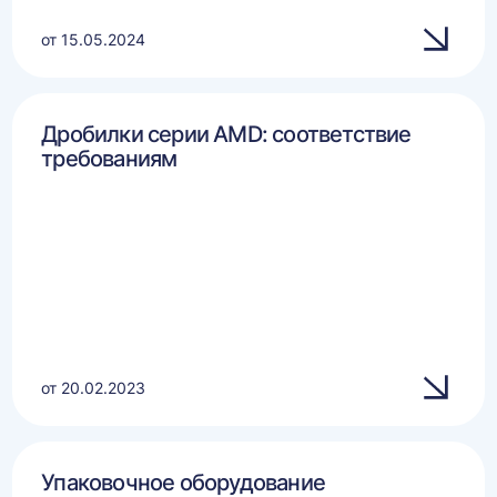
от 15.05.2024
Дробилки серии AMD: соответствие
требованиям
от 20.02.2023
Упаковочное оборудование