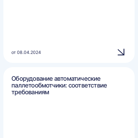
от 08.04.2024
Оборудование автоматические
паллетообмотчики: соответствие
требованиям