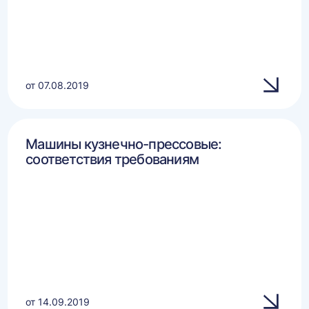
от 07.08.2019
Машины кузнечно-прессовые:
соответствия требованиям
от 14.09.2019