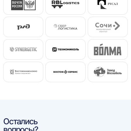
Остались
вопросы?