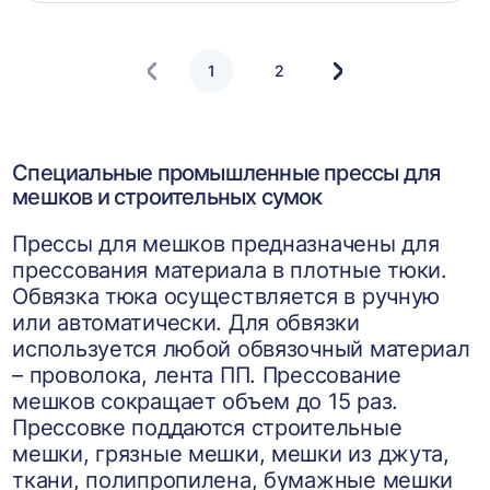
корзин
1
2
Следующая
страница
Специальные промышленные прессы для
мешков и строительных сумок
Прессы для мешков предназначены для
прессования материала в плотные тюки.
Обвязка тюка осуществляется в ручную
или автоматически. Для обвязки
используется любой обвязочный материал
– проволока, лента ПП. Прессование
мешков сокращает объем до 15 раз.
Прессовке поддаются строительные
мешки, грязные мешки, мешки из джута,
ткани, полипропилена, бумажные мешки