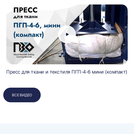
Пресс для ткани и текстиля ПГП-4-6 мини (компакт)
ВСЕ ВИДЕО