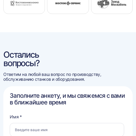
Остались
вопросы?
Ответим на любой ваш вопрос по производству,
обслуживанию станков и оборудования.
Заполните анкету, и мы свяжемся с вами
в ближайшее время
Имя *