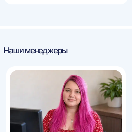
Наши менеджеры