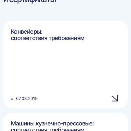
Конвейеры:
соответствия требованиям
от 07.08.2019
Машины кузнечно-прессовые:
соответствия требованиям