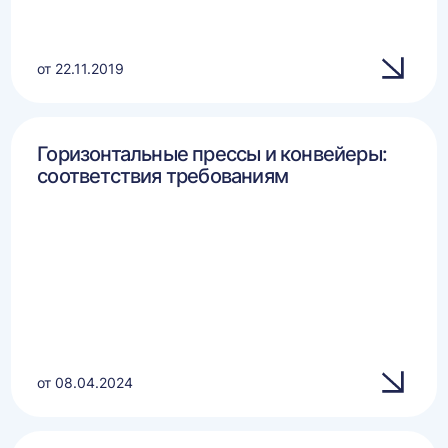
от 22.11.2019
Горизонтальные прессы и конвейеры:
соответствия требованиям
от 08.04.2024