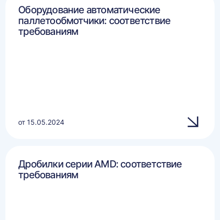
Оборудование автоматические
паллетообмотчики: соответствие
требованиям
от 15.05.2024
Дробилки серии AMD: соответствие
требованиям