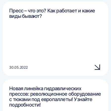
Пресс – что это? Как работает и какие
виды бывают?
30.05.2022
Новая линейка гидравлических
прессов: революционное оборудование
с тюками под европаллеты! Узнайте
подробности!