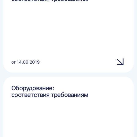
от 14.09.2019
Оборудование:
соответствия требованиям