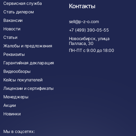
Сервисная служба
Контакты
Стать дилером
Вакансии
sell@p-z-o.com
Новости
+7 (499) 390-05-55
Статьи
Новосибирск, улица
Палласа, 30
Жалобы и предложения
ПН-ПТ с
9:00
до
18:00
Реквизиты
Гарантийная декларация
Видеообзоры
Кейсы покупателей
Лицензии и сертификаты
Менеджеры
Акции
Новинки
Мы в соцсетях: