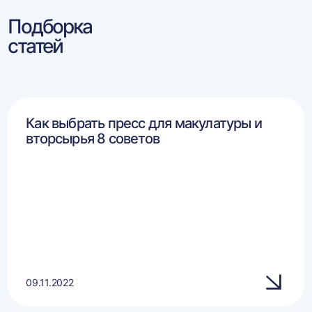
Подборка
статей
Как выбрать пресс для макулатуры и
вторсырья 8 советов
09.11.2022