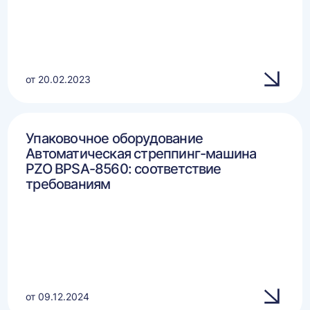
от 20.02.2023
Упаковочное оборудование
Автоматическая стреппинг-машина
PZO BPSA-8560: соответствие
требованиям
от 09.12.2024