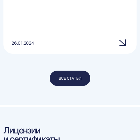
26.01.2024
ВСЕ СТАТЬИ
Лицензии
и сертификаты