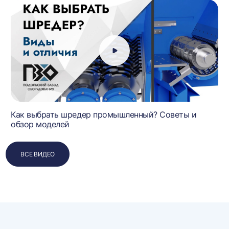
Как выбрать шредер промышленный? Советы и
обзор моделей
ВСЕ ВИДЕО