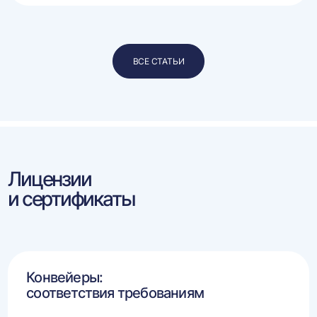
ВСЕ СТАТЬИ
Лицензии
и сертификаты
Конвейеры:
соответствия требованиям