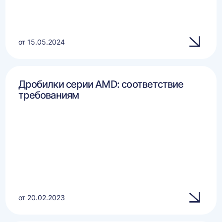
от 15.05.2024
Дробилки серии AMD: соответствие
требованиям
от 20.02.2023