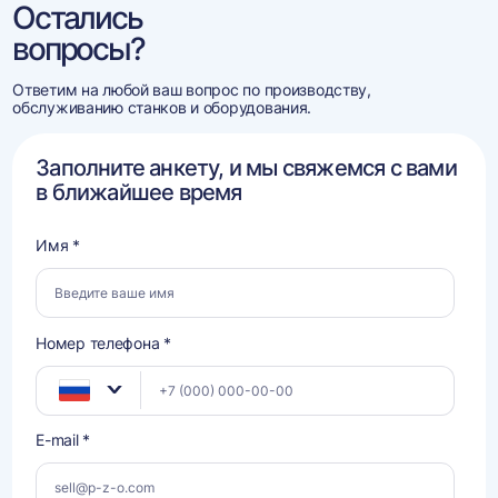
Остались
вопросы?
Ответим на любой ваш вопрос по производству,
обслуживанию станков и оборудования.
Заполните анкету, и мы свяжемся с вами
в ближайшее время
Имя *
Номер телефона *
E-mail *