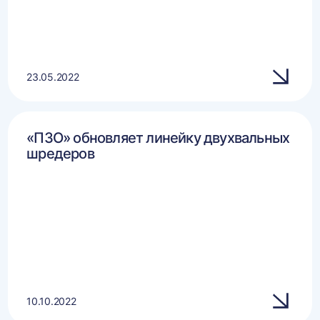
23.05.2022
«ПЗО» обновляет линейку двухвальных
шредеров
10.10.2022