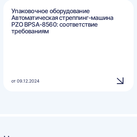
Упаковочное оборудование
Автоматическая стреппинг-машина
PZO BPSA-8560: соответствие
требованиям
от 09.12.2024