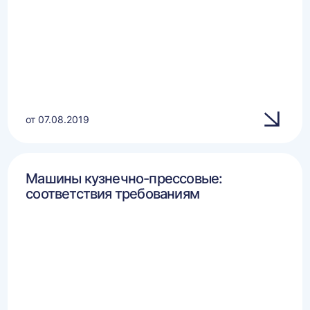
от 07.08.2019
Машины кузнечно-прессовые:
соответствия требованиям