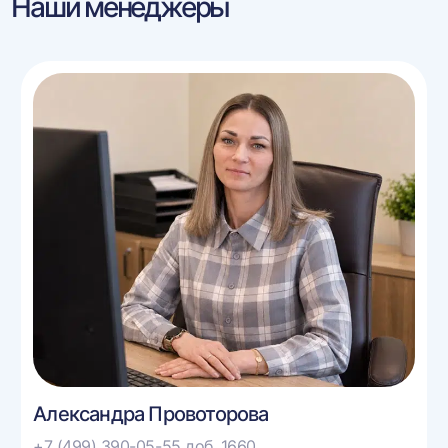
Наши менеджеры
Александра Провоторова
+7 (499) 390-05-55 доб. 1660