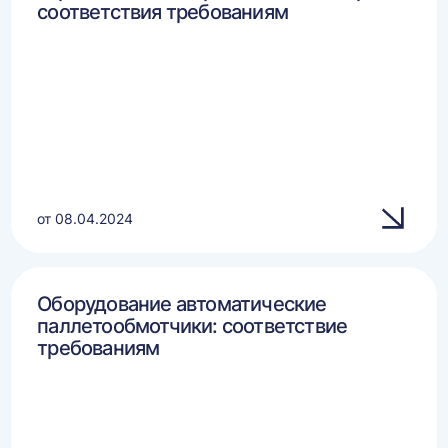
соответствия требованиям
от 08.04.2024
Оборудование автоматические
паллетообмотчики: соответствие
требованиям