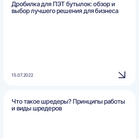
Дробилка для ПЭТ бутылок: обзор и
выбор лучшего решения для бизнеса
15.07.2022
Что такое шредеры? Принципы работы
и виды шредеров