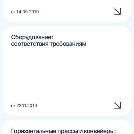
от 14.09.2019
Оборудование:
соответствия требованиям
от 22.11.2019
Горизонтальные прессы и конвейеры: