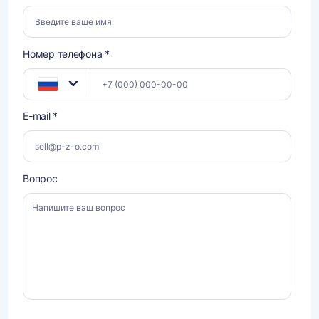
Номер телефона *
E-mail *
Вопрос