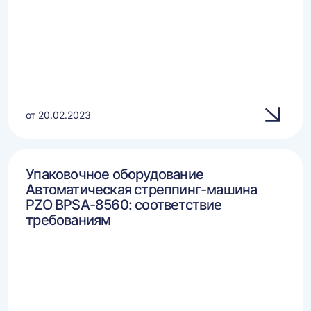
от 20.02.2023
Упаковочное оборудование
Автоматическая стреппинг-машина
PZO BPSA-8560: соответствие
требованиям