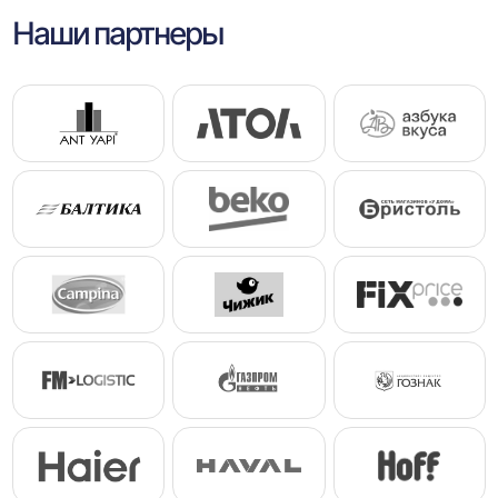
Наши партнеры