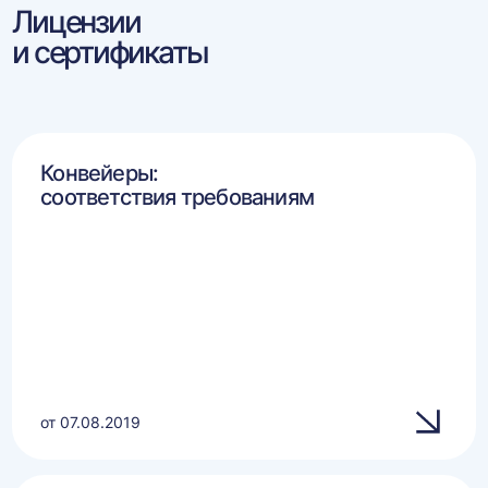
Лицензии
и сертификаты
Конвейеры:
соответствия требованиям
от 07.08.2019