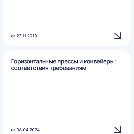
от 22.11.2019
Горизонтальные прессы и конвейеры:
соответствия требованиям
от 08.04.2024