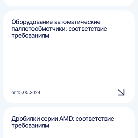
Оборудование автоматические
паллетообмотчики: соответствие
требованиям
от 15.05.2024
Дробилки серии AMD: соответствие
требованиям