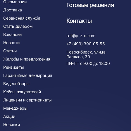
О компании
Готовые решения
Доставка
Сервисная служба
Контакты
Стать дилером
Вакансии
sell@p-z-o.com
Новости
+7 (499) 390-05-55
Статьи
Новосибирск, улица
Палласа, 30
Жалобы и предложения
ПН-ПТ с
9:00
до
18:00
Реквизиты
Гарантийная декларация
Видеообзоры
Кейсы покупателей
Лицензии и сертификаты
Менеджеры
Акции
Новинки