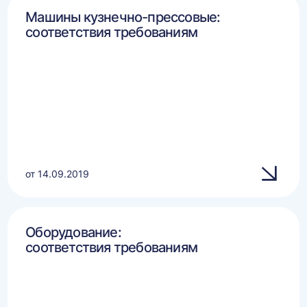
Машины кузнечно-прессовые:
соответствия требованиям
от 14.09.2019
Оборудование:
соответствия требованиям