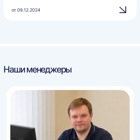
от 09.12.2024
Наши менеджеры