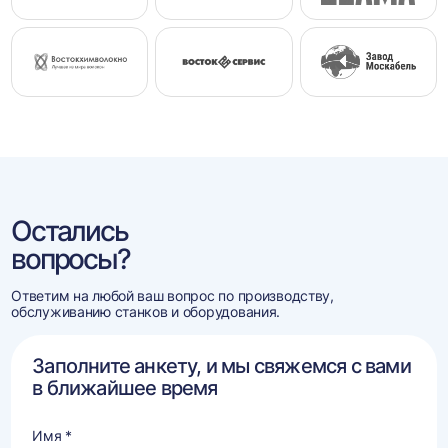
Остались
вопросы?
Ответим на любой ваш вопрос по производству,
обслуживанию станков и оборудования.
Заполните анкету, и мы свяжемся с вами
в ближайшее время
Имя *