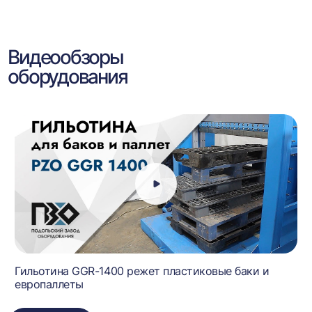
Видеообзоры
оборудования
Гильотина GGR-1400 режет пластиковые баки и
европаллеты