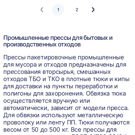
1
2
Следующая
страница
Промышленные прессы для бытовых и
производственных отходов
Прессы пакетировочные промышленные
для мусора и отходов предназначены для
прессования вторсырья, смешанных
отходов ТБО и ТКО в плотные тюки и кипы
для доставки на пункты переработки и
полигоны для захоронения. Обвязка тюка
осуществляется вручную или
автоматически, зависит от модели пресса.
Для обвязки используют металлическую
проволоку или ленту ПП. Тюки получаются
весом от 50 до 500 кг. Все прессы для