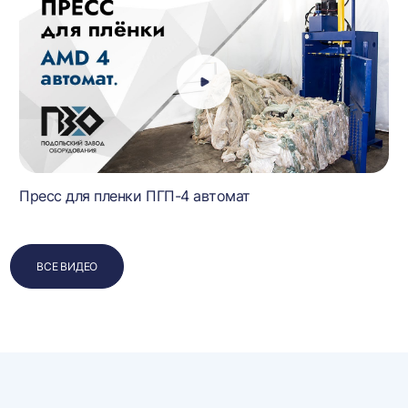
Пресс для пленки ПГП-4 автомат
ВСЕ ВИДЕО