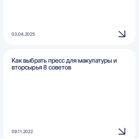
03.04.2025
Как выбрать пресс для макулатуры и
вторсырья 8 советов
09.11.2022