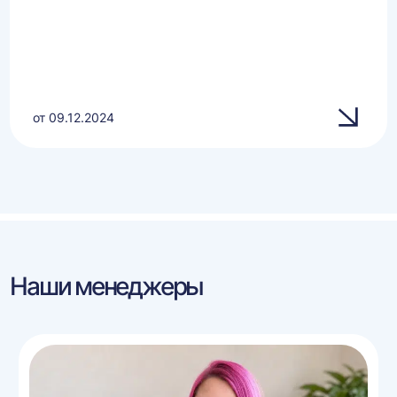
от 09.12.2024
Наши менеджеры