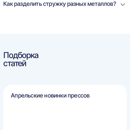
Как разделить стружку разных металлов?
Подборка
статей
Апрельские новинки прессов