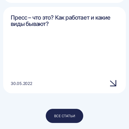
Пресс – что это? Как работает и какие
виды бывают?
30.05.2022
ВСЕ СТАТЬИ