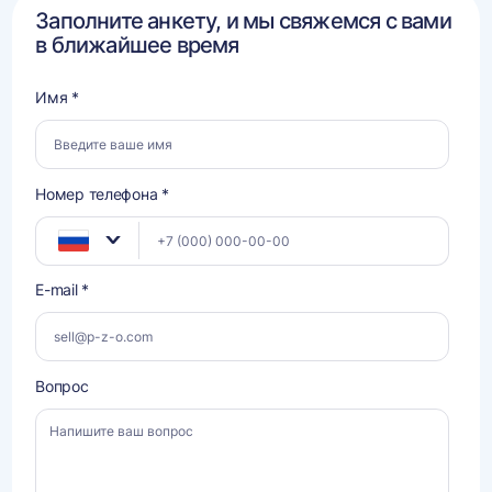
Заполните анкету, и мы свяжемся с вами
в ближайшее время
Имя *
Номер телефона *
E-mail *
Вопрос