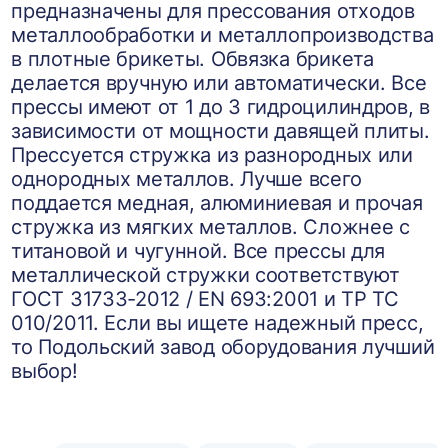
предназначены для прессования отходов
металлообработки и металлопроизводства
в плотные брикеты. Обвязка брикета
делается вручную или автоматически. Все
прессы имеют от 1 до 3 гидроцилиндров, в
зависимости от мощности давящей плиты.
Прессуется стружка из разнородных или
однородных металлов. Лучше всего
поддается медная, алюминиевая и прочая
стружка из мягких металлов. Сложнее с
титановой и чугунной. Все прессы для
металлической стружки соответствуют
ГОСТ 31733-2012 / EN 693:2001 и ТР ТС
010/2011. Если вы ищете надежный пресс,
то Подольский завод оборудования лучший
выбор!