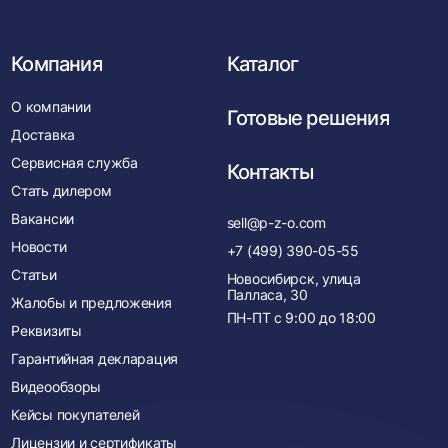
Компания
Каталог
О компании
Готовые решения
Доставка
Сервисная служба
Контакты
Стать дилером
Вакансии
sell@p-z-o.com
Новости
+7 (499) 390-05-55
Статьи
Новосибирск, улица
Палласа, 30
Жалобы и предложения
ПН-ПТ с
9:00
до
18:00
Реквизиты
Гарантийная декларация
Видеообзоры
Кейсы покупателей
Лицензии и сертификаты