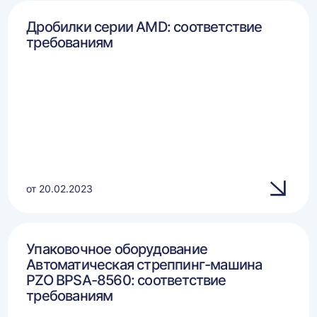
Дробилки серии AMD: соответствие
требованиям
от 20.02.2023
Упаковочное оборудование
Автоматическая стреппинг-машина
PZO BPSA-8560: соответствие
требованиям