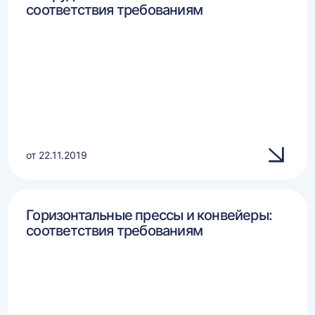
соответствия требованиям
от 22.11.2019
Горизонтальные прессы и конвейеры:
соответствия требованиям