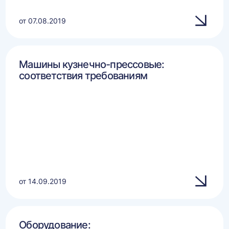
от 07.08.2019
Машины кузнечно-прессовые:
соответствия требованиям
от 14.09.2019
Оборудование: