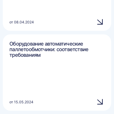
от 08.04.2024
Оборудование автоматические
паллетообмотчики: соответствие
требованиям
от 15.05.2024