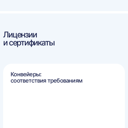
Лицензии
и сертификаты
Конвейеры:
соответствия требованиям