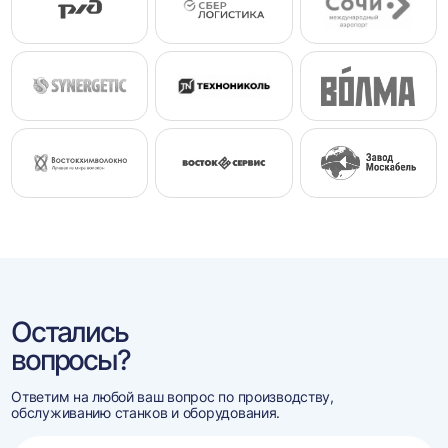
Остались
вопросы?
Ответим на любой ваш вопрос по производству,
обслуживанию станков и оборудования.