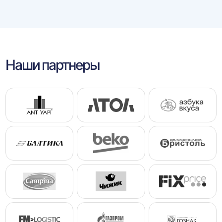
Наши партнеры