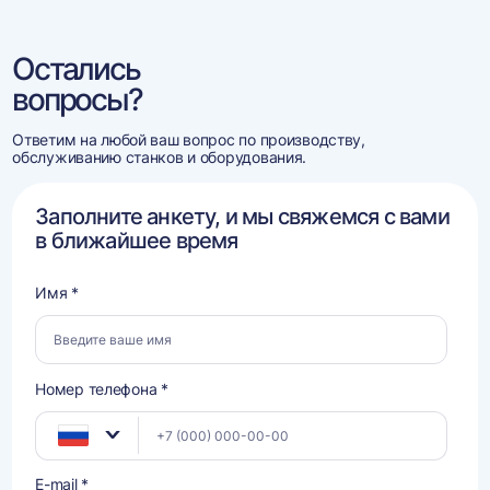
Остались
вопросы?
Ответим на любой ваш вопрос по производству,
обслуживанию станков и оборудования.
Заполните анкету, и мы свяжемся с вами
в ближайшее время
Имя *
Номер телефона *
E-mail *