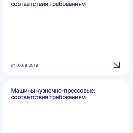
соответствия требованиям
от 07.08.2019
Машины кузнечно-прессовые:
соответствия требованиям