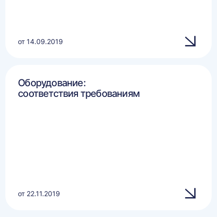
от 14.09.2019
Оборудование:
соответствия требованиям
от 22.11.2019