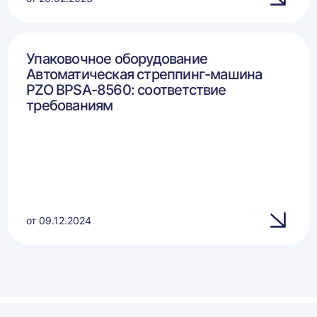
Упаковочное оборудование
Автоматическая стреппинг-машина
PZO BPSA-8560: соответствие
требованиям
от 09.12.2024