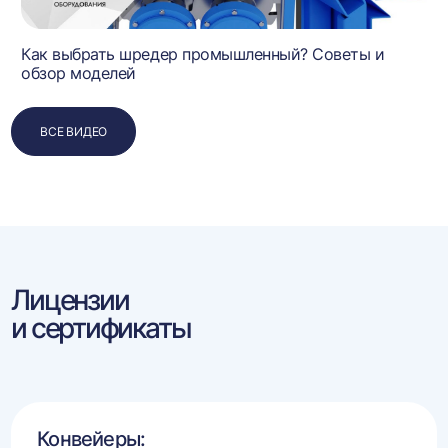
Как выбрать шредер промышленный? Советы и
обзор моделей
ВСЕ ВИДЕО
Лицензии
и сертификаты
Конвейеры: