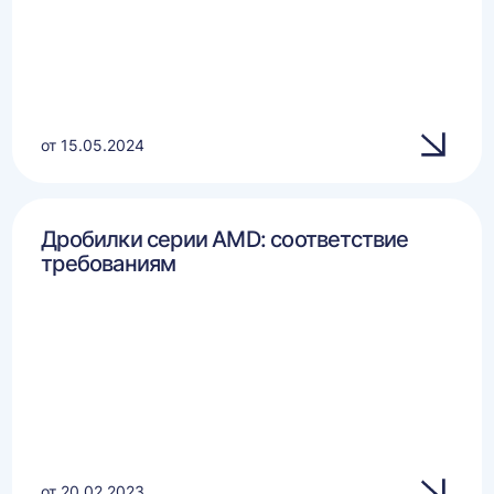
от 15.05.2024
Дробилки серии AMD: соответствие
требованиям
от 20.02.2023