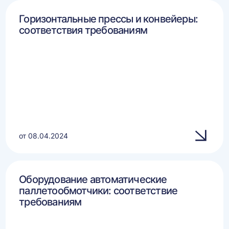
Горизонтальные прессы и конвейеры:
соответствия требованиям
от 08.04.2024
Оборудование автоматические
паллетообмотчики: соответствие
требованиям