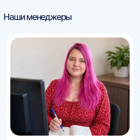
Наши менеджеры