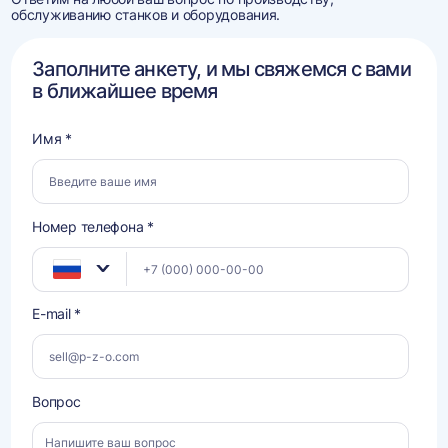
обслуживанию станков и оборудования.
Заполните анкету, и мы свяжемся с вами
в ближайшее время
Имя *
Номер телефона *
E-mail *
Вопрос