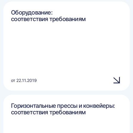
Оборудование:
соответствия требованиям
от 22.11.2019
Горизонтальные прессы и конвейеры:
соответствия требованиям