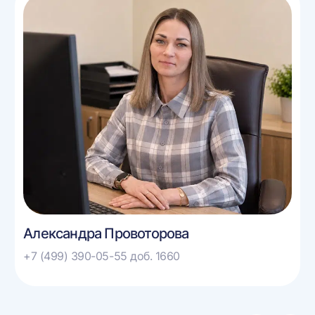
Александра Провоторова
+7 (499) 390-05-55 доб. 1660