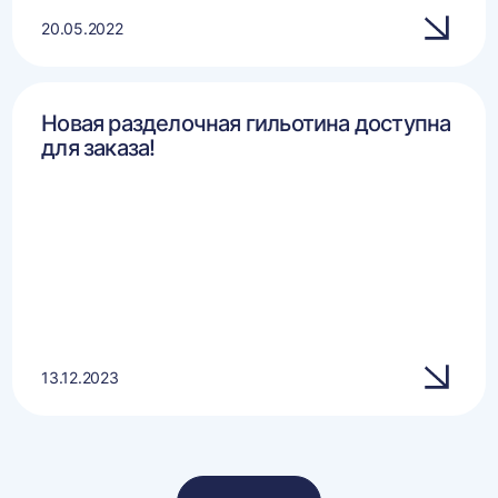
20.05.2022
Новая разделочная гильотина доступна
для заказа!
13.12.2023