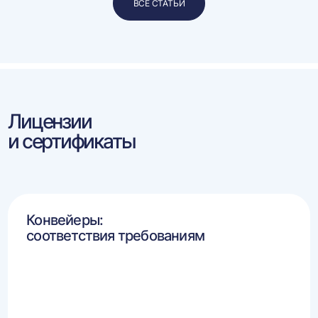
ВСЕ СТАТЬИ
Лицензии
и сертификаты
Конвейеры:
соответствия требованиям