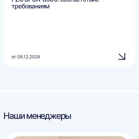
требованиям
от 09.12.2024
Наши менеджеры