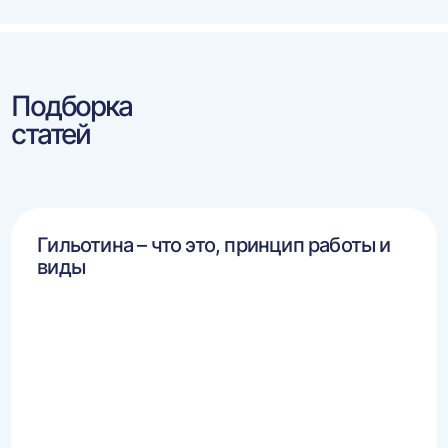
Подборка
статей
Гильотина – что это, принцип работы и
виды