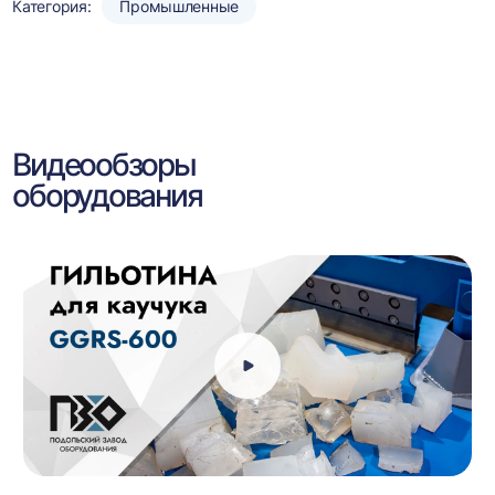
Категория:
Промышленные
Видеообзоры
оборудования