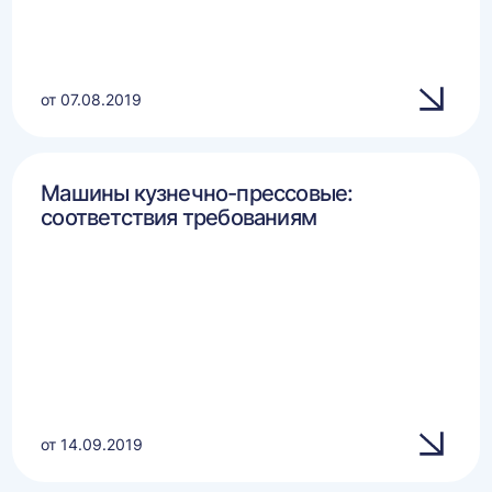
от 07.08.2019
Машины кузнечно-прессовые:
соответствия требованиям
от 14.09.2019