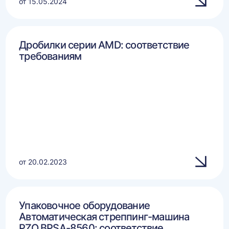
от 15.05.2024
Дробилки серии AMD: соответствие
требованиям
от 20.02.2023
Упаковочное оборудование
Автоматическая стреппинг-машина
PZO BPSA-8560: соответствие