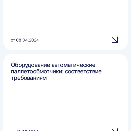
от 08.04.2024
Оборудование автоматические
паллетообмотчики: соответствие
требованиям