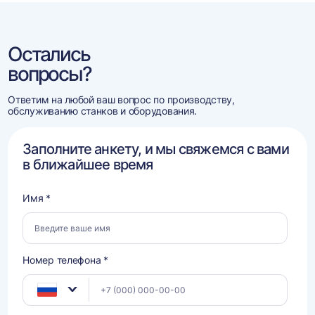
Остались
вопросы?
Ответим на любой ваш вопрос по производству,
обслуживанию станков и оборудования.
Заполните анкету, и мы свяжемся с вами
в ближайшее время
Имя *
Номер телефона *