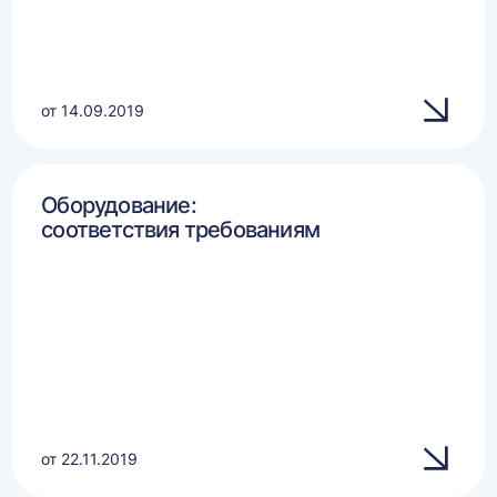
от 14.09.2019
Оборудование:
соответствия требованиям
от 22.11.2019