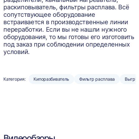
раскиповыватель, фильтры расплава. Всё
сопутствующее оборудование
встраивается в производственные линии
переработки. Если вы не нашли нужного
оборудования, то мы готовы его изготовить
под заказ при соблюдении определенных
условий.
Категория:
Кипоразбиватель
Фильтр расплава
Выгру
Видеообзоры