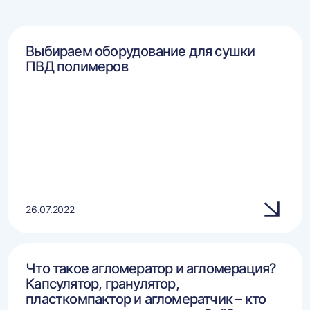
Выбираем оборудование для сушки
ПВД полимеров
26.07.2022
Что такое агломератор и агломерация?
Капсулятор, гранулятор,
пласткомпактор и агломератчик – кто