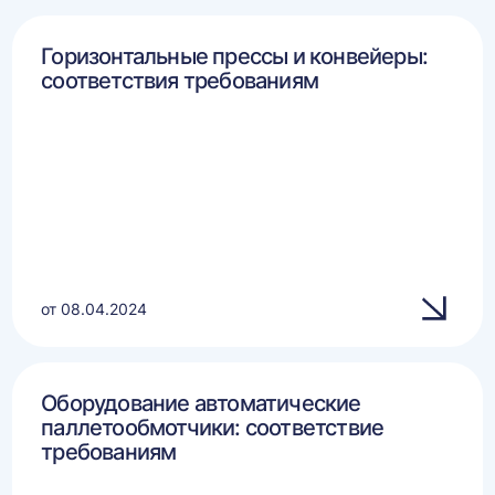
Горизонтальные прессы и конвейеры:
соответствия требованиям
от 08.04.2024
Оборудование автоматические
паллетообмотчики: соответствие
требованиям