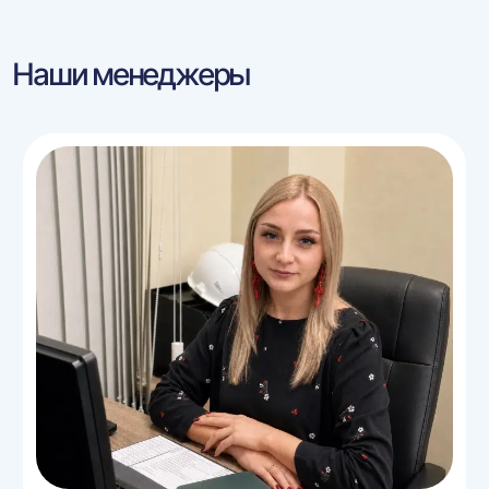
Наши менеджеры