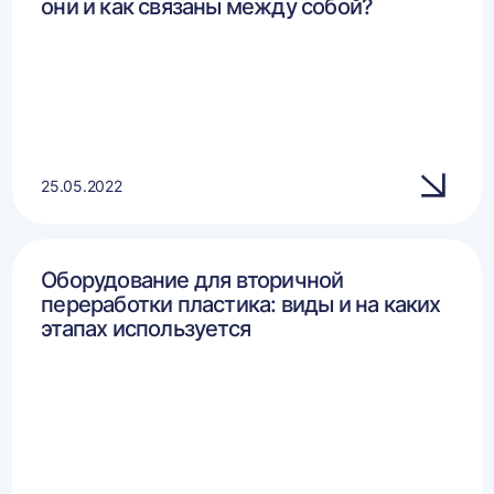
они и как связаны между собой?
25.05.2022
Оборудование для вторичной
переработки пластика: виды и на каких
этапах используется