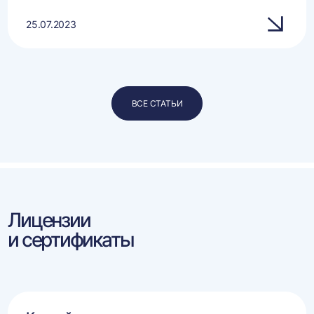
25.07.2023
ВСЕ СТАТЬИ
Лицензии
и сертификаты