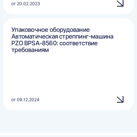
от 20.02.2023
Упаковочное оборудование
Автоматическая стреппинг-машина
PZO BPSA-8560: соответствие
требованиям
от 09.12.2024