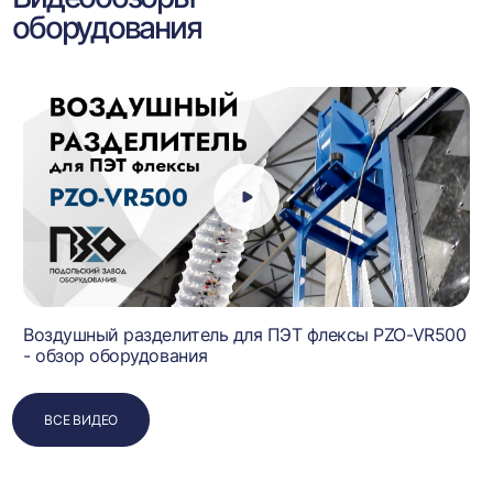
оборудования
Воздушный разделитель для ПЭТ флексы PZO-VR500
- обзор оборудования
ВСЕ ВИДЕО