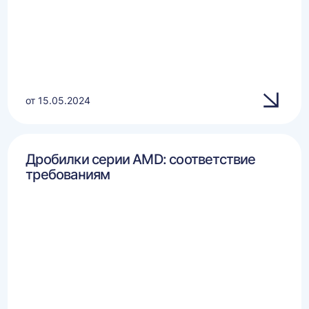
от 15.05.2024
Дробилки серии AMD: соответствие
требованиям