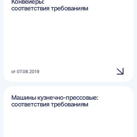
Конвейеры:
соответствия требованиям
от 07.08.2019
Машины кузнечно-прессовые:
соответствия требованиям