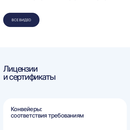
ВСЕ ВИДЕО
Лицензии
и сертификаты
Конвейеры:
соответствия требованиям