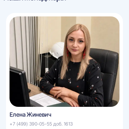
Елена Жиневич
+7 (499) 390-05-55 доб. 1613