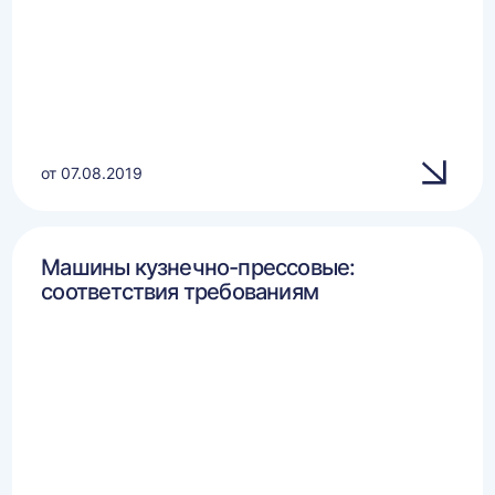
от 07.08.2019
Машины кузнечно-прессовые:
соответствия требованиям