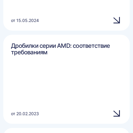
от 15.05.2024
Дробилки серии AMD: соответствие
требованиям
от 20.02.2023