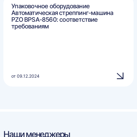
Упаковочное оборудование
Автоматическая стреппинг-машина
PZO BPSA-8560: соответствие
требованиям
от 09.12.2024
Наши менеджеры