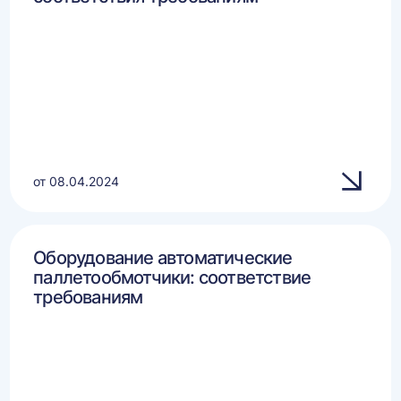
от 08.04.2024
Оборудование автоматические
паллетообмотчики: соответствие
требованиям