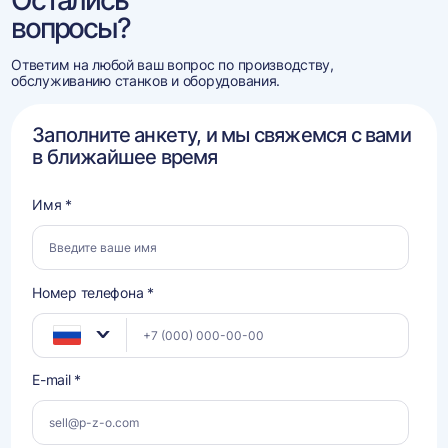
Остались
вопросы?
Ответим на любой ваш вопрос по производству,
обслуживанию станков и оборудования.
Заполните анкету, и мы свяжемся с вами
в ближайшее время
Имя *
Номер телефона *
E-mail *