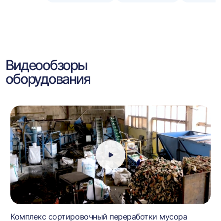
Видеообзоры
оборудования
Комплекс сортировочный переработки мусора