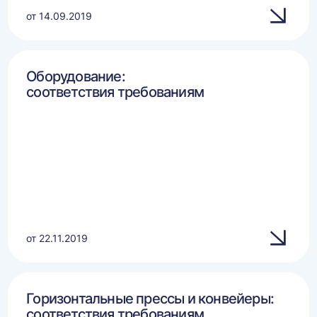
от 14.09.2019
Оборудование:
соответствия требованиям
от 22.11.2019
Горизонтальные прессы и конвейеры:
соответствия требованиям