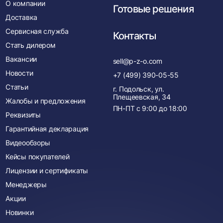
О компании
Готовые решения
Доставка
Сервисная служба
Контакты
Стать дилером
Вакансии
sell@p-z-o.com
Новости
+7 (499) 390-05-55
Статьи
г. Подольск, ул.
Плещеевская, 34
Жалобы и предложения
ПН-ПТ с
9:00
до
18:00
Реквизиты
Гарантийная декларация
Видеообзоры
Кейсы покупателей
Лицензии и сертификаты
Менеджеры
Акции
Новинки