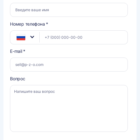
Номер телефона *
E-mail *
Вопрос