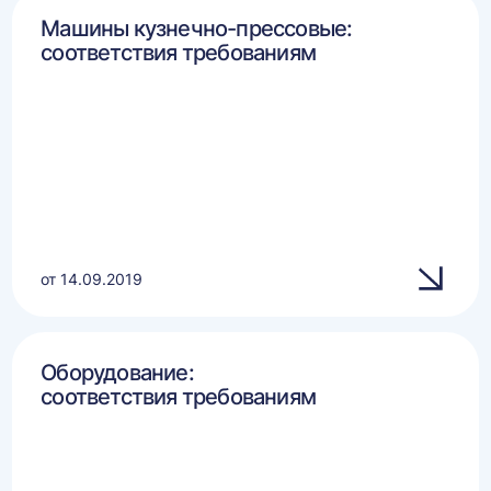
Машины кузнечно-прессовые:
соответствия требованиям
от 14.09.2019
Оборудование:
соответствия требованиям