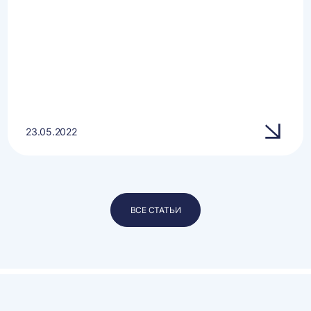
23.05.2022
ВСЕ СТАТЬИ