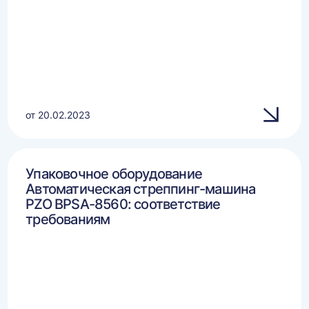
от 20.02.2023
Упаковочное оборудование
Автоматическая стреппинг-машина
PZO BPSA-8560: соответствие
требованиям