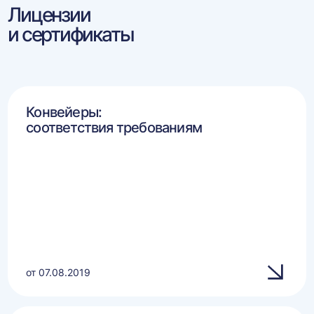
Лицензии
и сертификаты
Конвейеры:
соответствия требованиям
от 07.08.2019