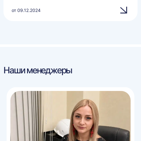
от 09.12.2024
Наши менеджеры