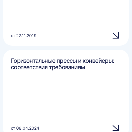
от 22.11.2019
Горизонтальные прессы и конвейеры:
соответствия требованиям
от 08.04.2024