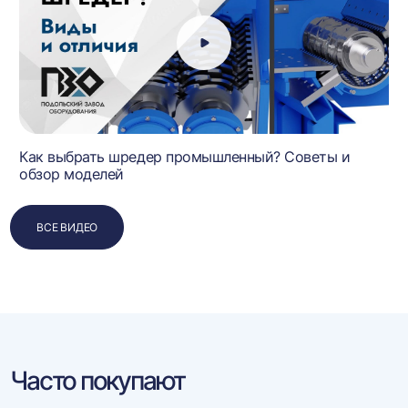
Как выбрать шредер промышленный? Советы и
обзор моделей
ВСЕ ВИДЕО
Часто покупают