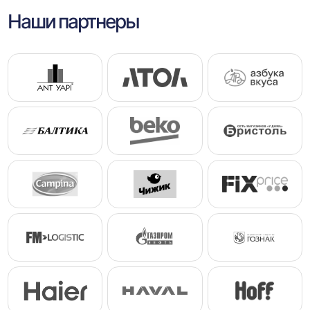
Наши партнеры