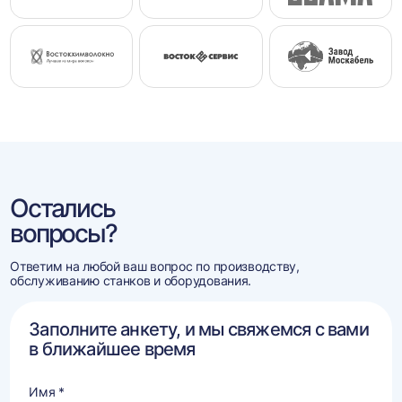
Остались
вопросы?
Ответим на любой ваш вопрос по производству,
обслуживанию станков и оборудования.
Заполните анкету, и мы свяжемся с вами
в ближайшее время
Имя *