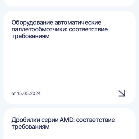
Оборудование автоматические
паллетообмотчики: соответствие
требованиям
от 15.05.2024
Дробилки серии AMD: соответствие
требованиям