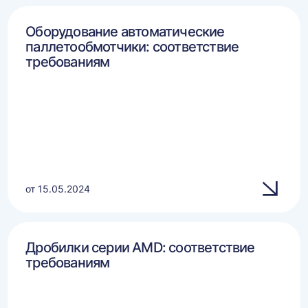
Оборудование автоматические
паллетообмотчики: соответствие
требованиям
от 15.05.2024
Дробилки серии AMD: соответствие
требованиям