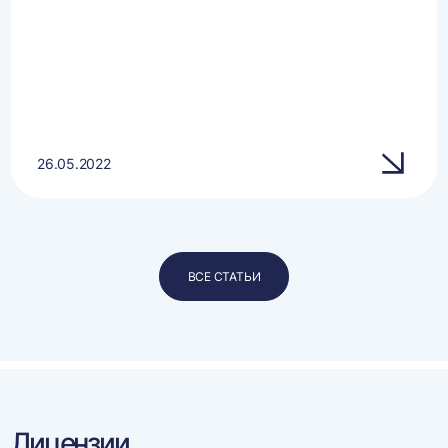
26.05.2022
ВСЕ СТАТЬИ
Лицензии