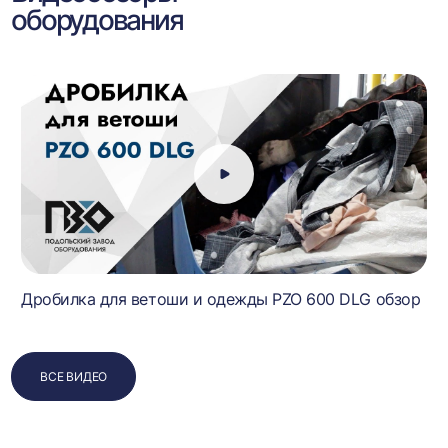
оборудования
Дробилка для ветоши и одежды PZO 600 DLG обзор
ВСЕ ВИДЕО