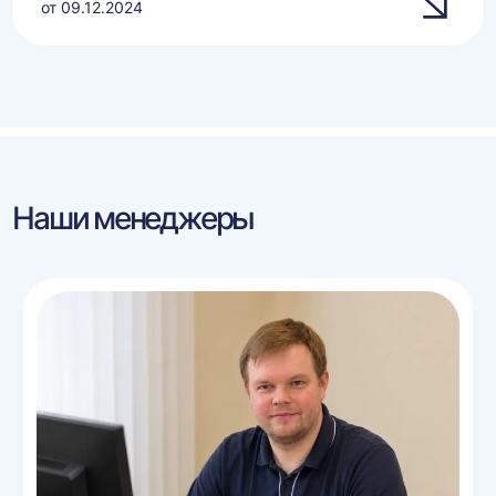
от 09.12.2024
Наши менеджеры