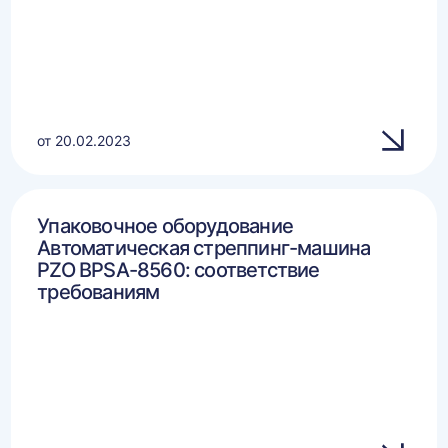
от 20.02.2023
Упаковочное оборудование
Автоматическая стреппинг-машина
PZO BPSA-8560: соответствие
требованиям