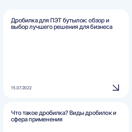
Дробилка для ПЭТ бутылок: обзор и
выбор лучшего решения для бизнеса
15.07.2022
Что такое дробилка? Виды дробилок и
сфера применения