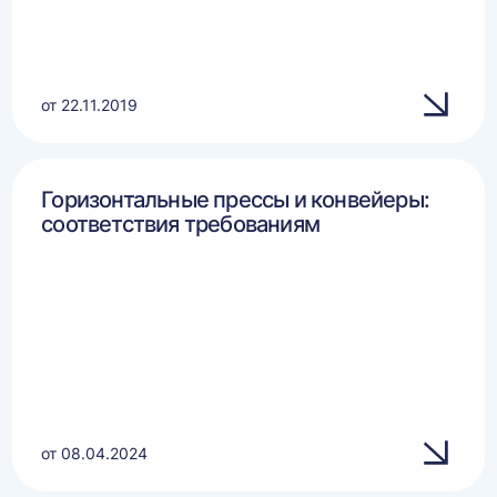
от 22.11.2019
Горизонтальные прессы и конвейеры:
соответствия требованиям
от 08.04.2024