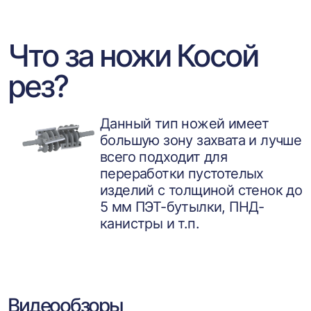
Что за ножи Косой
рез?
Данный тип ножей имеет
большую зону захвата и лучше
всего подходит для
переработки пустотелых
изделий с толщиной стенок до
5 мм ПЭТ-бутылки, ПНД-
канистры и т.п.
Видеообзоры