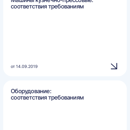
Машины кузнечно-прессовые:
соответствия требованиям
от 14.09.2019
Оборудование:
соответствия требованиям