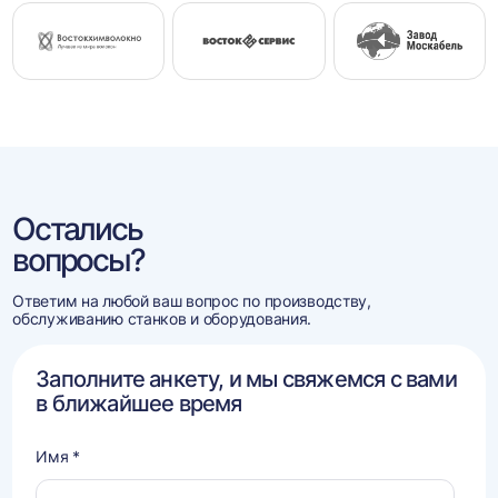
Остались
вопросы?
Ответим на любой ваш вопрос по производству,
обслуживанию станков и оборудования.
Заполните анкету, и мы свяжемся с вами
в ближайшее время
Имя *