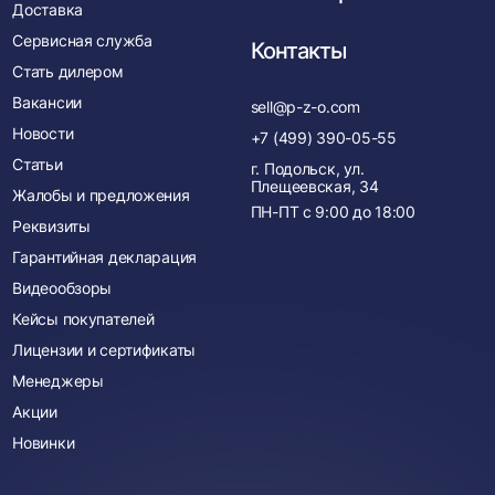
Доставка
Сервисная служба
Контакты
Стать дилером
Вакансии
sell@p-z-o.com
Новости
+7 (499) 390-05-55
Статьи
г. Подольск, ул.
Плещеевская, 34
Жалобы и предложения
ПН-ПТ с
9:00
до
18:00
Реквизиты
Гарантийная декларация
Видеообзоры
Кейсы покупателей
Лицензии и сертификаты
Менеджеры
Акции
Новинки