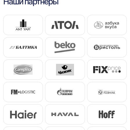
Наши партнеры