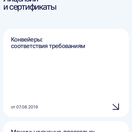
и сертификаты
Конвейеры:
соответствия требованиям
от 07.08.2019