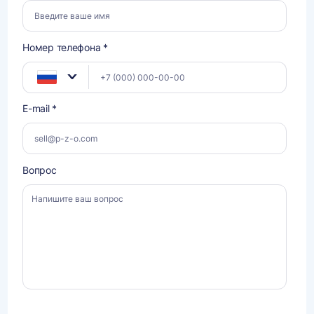
Номер телефона *
E-mail *
Вопрос