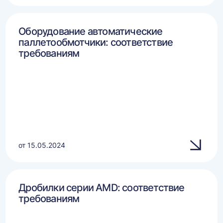
Оборудование автоматические
паллетообмотчики: соответствие
требованиям
от 15.05.2024
Дробилки серии AMD: соответствие
требованиям