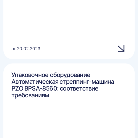
от 20.02.2023
Упаковочное оборудование
Автоматическая стреппинг-машина
PZO BPSA-8560: соответствие
требованиям