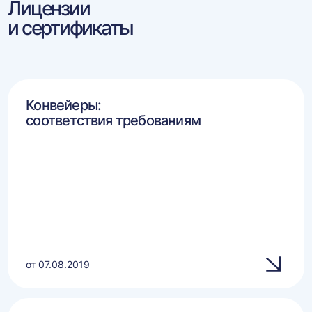
Лицензии
и сертификаты
Конвейеры:
соответствия требованиям
от 07.08.2019