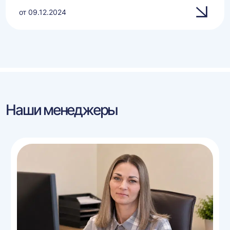
от 09.12.2024
Наши менеджеры