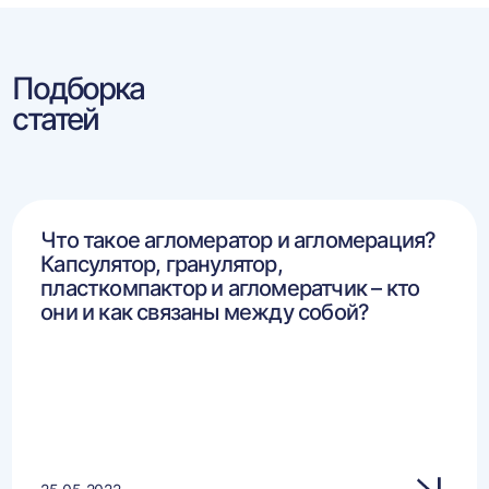
Подборка
статей
Что такое агломератор и агломерация?
Капсулятор, гранулятор,
пласткомпактор и агломератчик – кто
они и как связаны между собой?