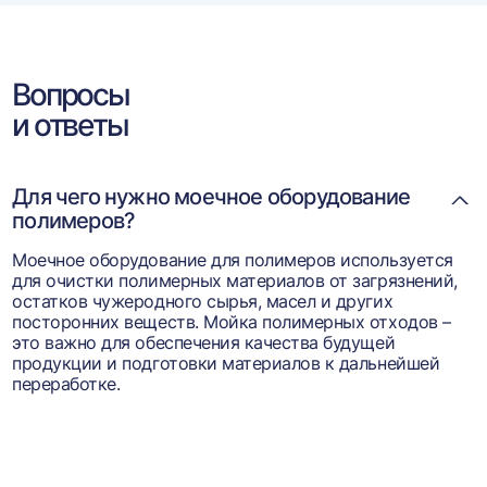
Вопросы
и ответы
Для чего нужно моечное оборудование
полимеров?
Моечное оборудование для полимеров используется
для очистки полимерных материалов от загрязнений,
остатков чужеродного сырья, масел и других
посторонних веществ. Мойка полимерных отходов –
это важно для обеспечения качества будущей
продукции и подготовки материалов к дальнейшей
переработке.