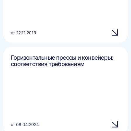
от 22.11.2019
Горизонтальные прессы и конвейеры:
соответствия требованиям
от 08.04.2024