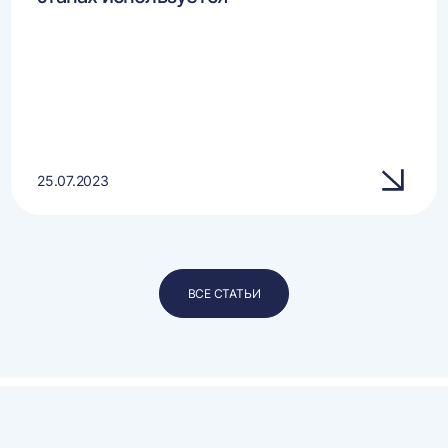
25.07.2023
ВСЕ СТАТЬИ