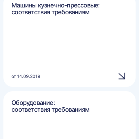
Машины кузнечно-прессовые:
соответствия требованиям
от 14.09.2019
Оборудование:
соответствия требованиям