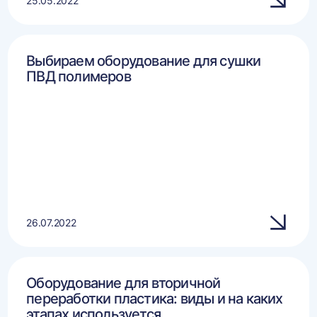
25.05.2022
Выбираем оборудование для сушки
ПВД полимеров
26.07.2022
Оборудование для вторичной
переработки пластика: виды и на каких
этапах используется