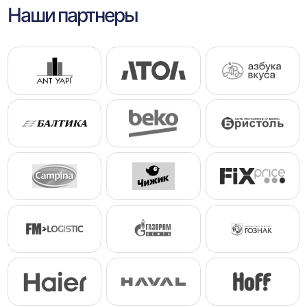
Наши партнеры