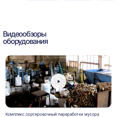
Видеообзоры
оборудования
Комплекс сортировочный переработки мусора