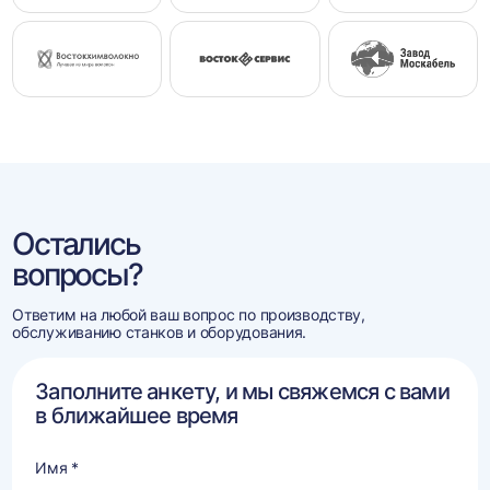
Остались
вопросы?
Ответим на любой ваш вопрос по производству,
обслуживанию станков и оборудования.
Заполните анкету, и мы свяжемся с вами
в ближайшее время
Имя *