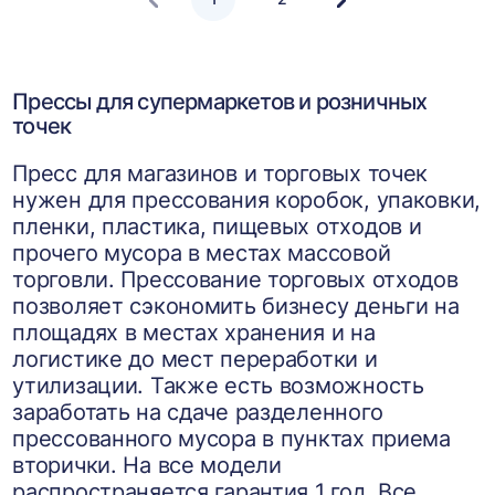
Следующая
страница
Прессы для супермаркетов и розничных
точек
Пресс для магазинов и торговых точек
нужен для прессования коробок, упаковки,
пленки, пластика, пищевых отходов и
прочего мусора в местах массовой
торговли. Прессование торговых отходов
позволяет сэкономить бизнесу деньги на
площадях в местах хранения и на
логистике до мест переработки и
утилизации. Также есть возможность
заработать на сдаче разделенного
прессованного мусора в пунктах приема
вторички. На все модели
распространяется гарантия 1 год. Все