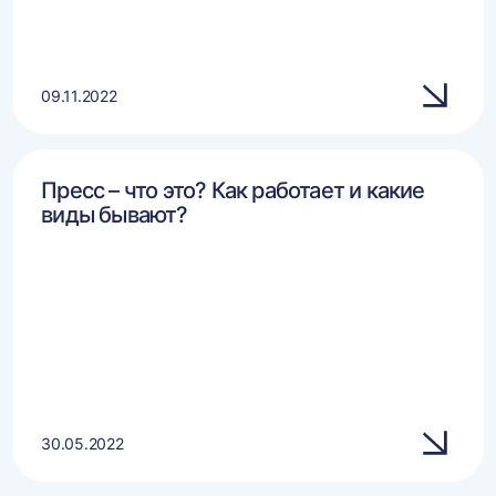
09.11.2022
Пресс – что это? Как работает и какие
виды бывают?
30.05.2022