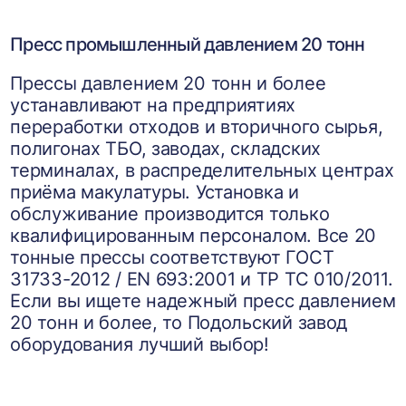
Пресс промышленный давлением 20 тонн
Прессы давлением 20 тонн и более
устанавливают на предприятиях
переработки отходов и вторичного сырья,
полигонах ТБО, заводах, складских
терминалах, в распределительных центрах
приёма макулатуры. Установка и
обслуживание производится только
квалифицированным персоналом. Все 20
тонные прессы соответствуют ГОСТ
31733-2012 / EN 693:2001 и ТР ТС 010/2011.
Если вы ищете надежный пресс давлением
20 тонн и более, то Подольский завод
оборудования лучший выбор!