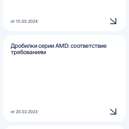
от 15.05.2024
Дробилки серии AMD: соответствие
требованиям
от 20.02.2023