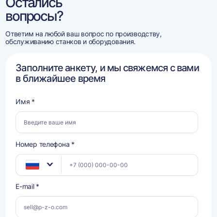
Остались
вопросы?
Ответим на любой ваш вопрос по производству,
обслуживанию станков и оборудования.
Заполните анкету, и мы свяжемся с вами
в ближайшее время
Имя *
Номер телефона *
E-mail *