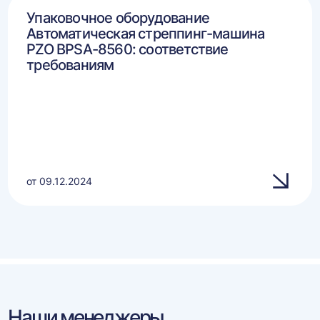
Упаковочное оборудование
Автоматическая стреппинг-машина
PZO BPSA-8560: соответствие
требованиям
от 09.12.2024
Наши менеджеры