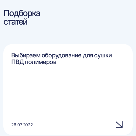
Подборка
статей
Выбираем оборудование для сушки
ПВД полимеров
26.07.2022