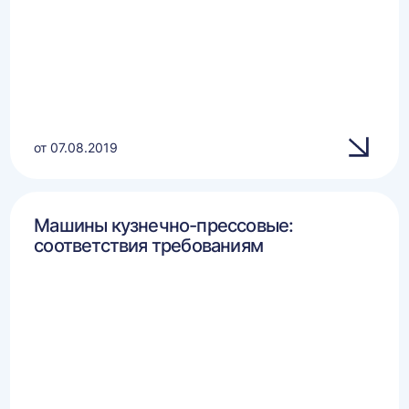
от 07.08.2019
Машины кузнечно-прессовые:
соответствия требованиям