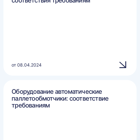
соответствия требованиям
от 08.04.2024
Оборудование автоматические
паллетообмотчики: соответствие
требованиям