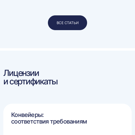
ВСЕ СТАТЬИ
Лицензии
и сертификаты
Конвейеры:
соответствия требованиям