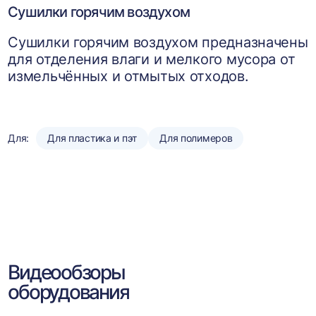
Сушилки горячим воздухом
Сушилки горячим воздухом предназначены
для отделения влаги и мелкого мусора от
измельчённых и отмытых отходов.
Для:
Для пластика и пэт
Для полимеров
Видеообзоры
оборудования