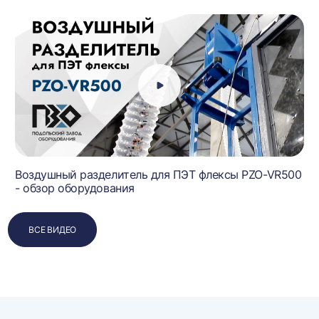
Воздушный разделитель для ПЭТ флексы PZO-VR500
- обзор оборудования
ВСЕ ВИДЕО