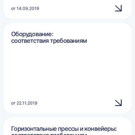
от 14.09.2019
Оборудование:
соответствия требованиям
от 22.11.2019
Горизонтальные прессы и конвейеры: