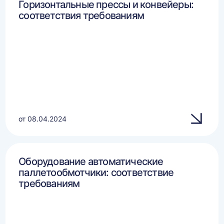
Горизонтальные прессы и конвейеры:
соответствия требованиям
от 08.04.2024
Оборудование автоматические
паллетообмотчики: соответствие
требованиям