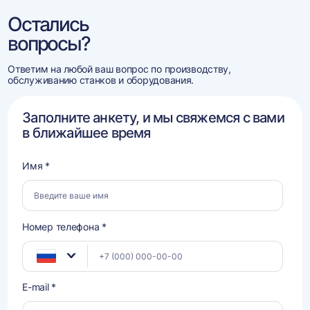
Остались
вопросы?
Ответим на любой ваш вопрос по производству,
обслуживанию станков и оборудования.
Заполните анкету, и мы свяжемся с вами
в ближайшее время
Имя *
Номер телефона *
E-mail *