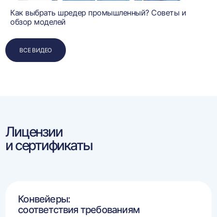
Как выбрать шредер промышленный? Советы и
обзор моделей
ВСЕ ВИДЕО
Лицензии
и сертификаты
Конвейеры:
соответствия требованиям