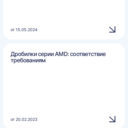
от 15.05.2024
Дробилки серии AMD: соответствие
требованиям
от 20.02.2023