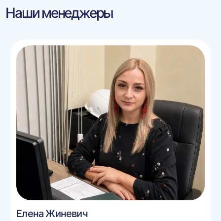
Наши менеджеры
Елена Жиневич