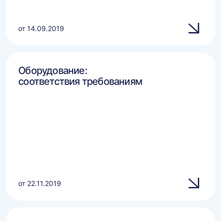
от 14.09.2019
Оборудование:
соответствия требованиям
от 22.11.2019