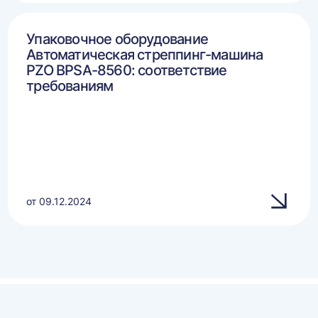
Упаковочное оборудование
Автоматическая стреппинг-машина
PZO BPSA-8560: соответствие
требованиям
от 09.12.2024