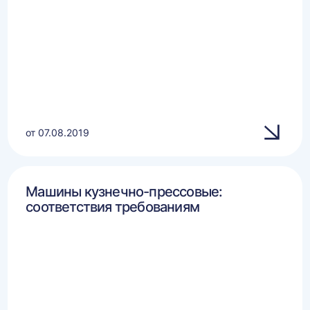
от 07.08.2019
Машины кузнечно-прессовые:
соответствия требованиям