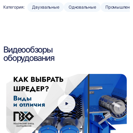
Категория:
Двухвальные
Одновальные
Промышленн
Видеообзоры
оборудования