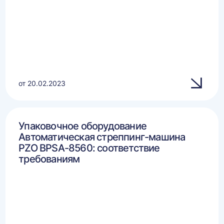
от 20.02.2023
Упаковочное оборудование
Автоматическая стреппинг-машина
PZO BPSA-8560: соответствие
требованиям