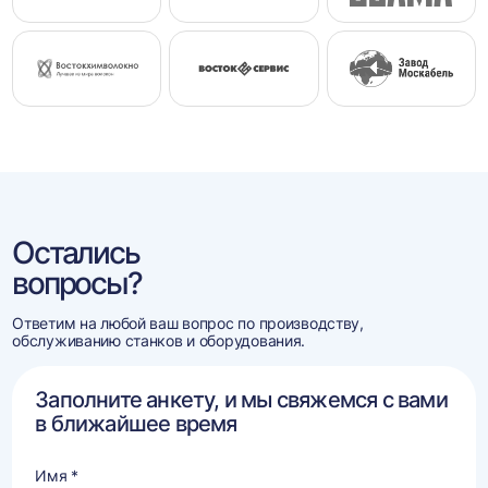
Остались
вопросы?
Ответим на любой ваш вопрос по производству,
обслуживанию станков и оборудования.
Заполните анкету, и мы свяжемся с вами
в ближайшее время
Имя *