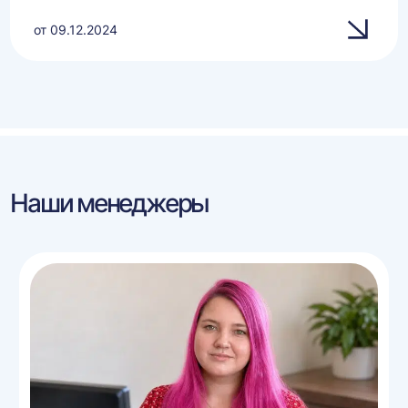
от 09.12.2024
Наши менеджеры