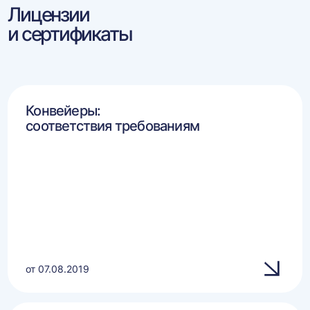
Лицензии
и сертификаты
Конвейеры:
соответствия требованиям
от 07.08.2019