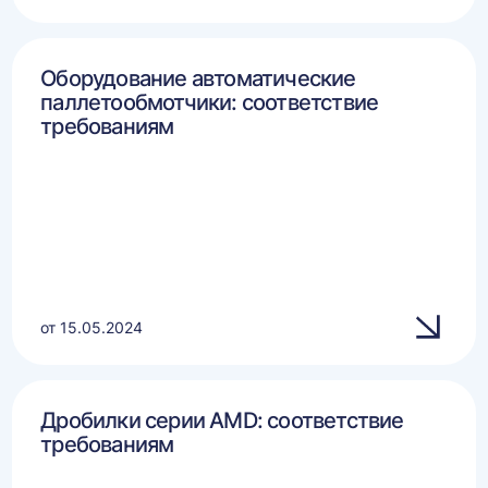
Оборудование автоматические
паллетообмотчики: соответствие
требованиям
от 15.05.2024
Дробилки серии AMD: соответствие
требованиям