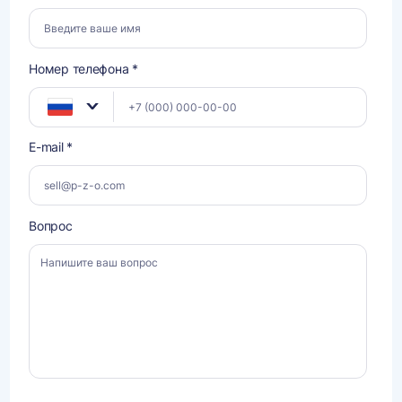
Номер телефона *
E-mail *
Вопрос