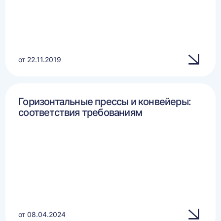
от 22.11.2019
Горизонтальные прессы и конвейеры:
соответствия требованиям
от 08.04.2024