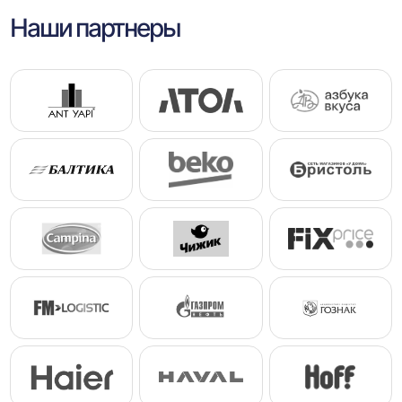
Наши партнеры