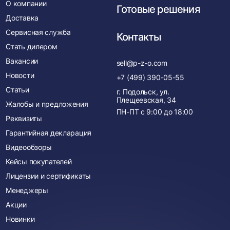
О компании
Готовые решения
Доставка
Сервисная служба
Контакты
Стать дилером
Вакансии
sell@p-z-o.com
Новости
+7 (499) 390-05-55
Статьи
г. Подольск, ул.
Плещеевская, 34
Жалобы и предложения
ПН-ПТ с
9:00
до
18:00
Реквизиты
Гарантийная декларация
Видеообзоры
Кейсы покупателей
Лицензии и сертификаты
Менеджеры
Акции
Новинки