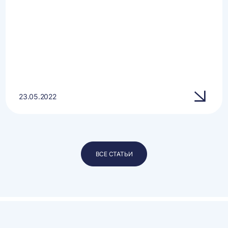
23.05.2022
ВСЕ СТАТЬИ