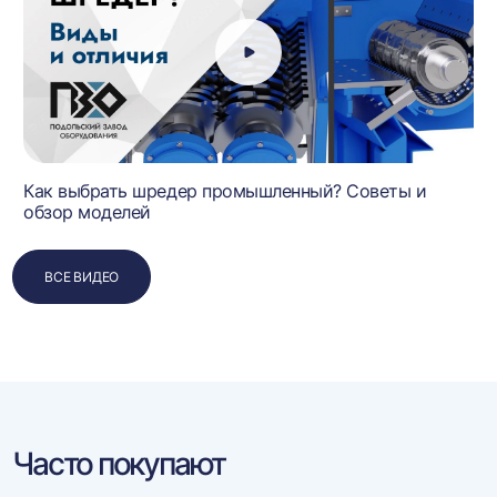
Как выбрать шредер промышленный? Советы и
обзор моделей
ВСЕ ВИДЕО
Часто покупают