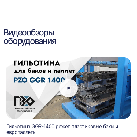
Видеообзоры
оборудования
Гильотина GGR-1400 режет пластиковые баки и
европаллеты