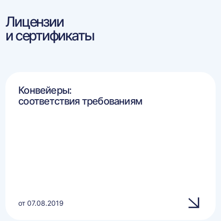
Лицензии
и сертификаты
Конвейеры:
соответствия требованиям
от 07.08.2019