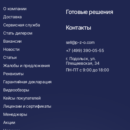
О компании
Готовые решения
Доставка
Сервисная служба
Контакты
Стать дилером
Вакансии
sell@p-z-o.com
Новости
+7 (499) 390-05-55
Статьи
г. Подольск, ул.
Плещеевская, 34
Жалобы и предложения
ПН-ПТ с
9:00
до
18:00
Реквизиты
Гарантийная декларация
Видеообзоры
Кейсы покупателей
Лицензии и сертификаты
Менеджеры
Акции