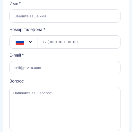
Имя *
Номер телефона *
E-mail *
Вопрос