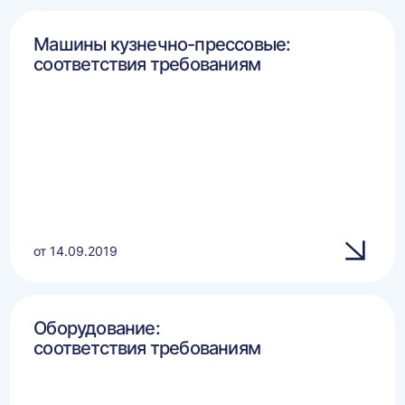
Машины кузнечно-прессовые:
соответствия требованиям
от 14.09.2019
Оборудование:
соответствия требованиям