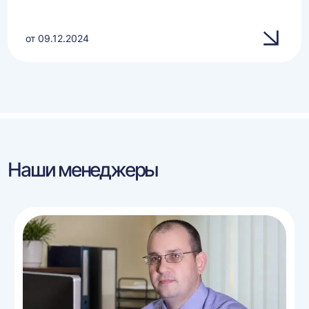
от 09.12.2024
Наши менеджеры