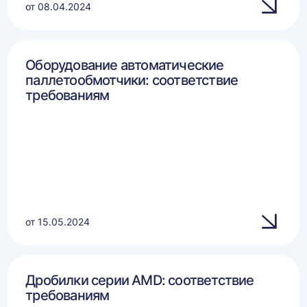
от 08.04.2024
Оборудование автоматические
паллетообмотчики: соответствие
требованиям
от 15.05.2024
Дробилки серии AMD: соответствие
требованиям