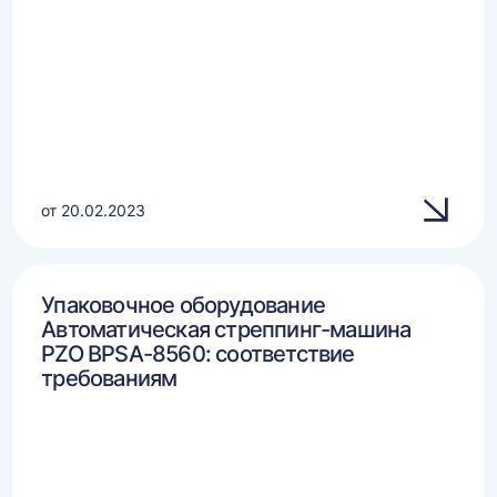
от 20.02.2023
Упаковочное оборудование
Автоматическая стреппинг-машина
PZO BPSA-8560: соответствие
требованиям