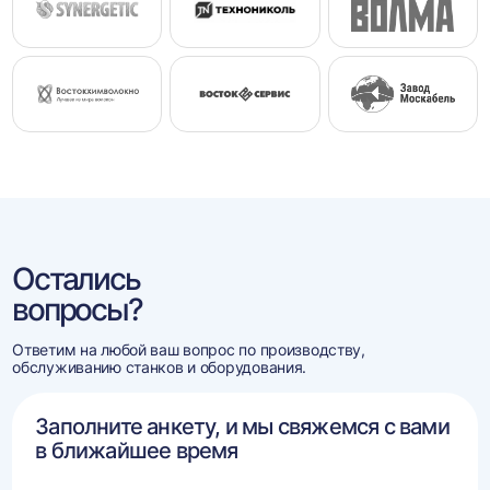
Остались
вопросы?
Ответим на любой ваш вопрос по производству,
обслуживанию станков и оборудования.
Заполните анкету, и мы свяжемся с вами
в ближайшее время