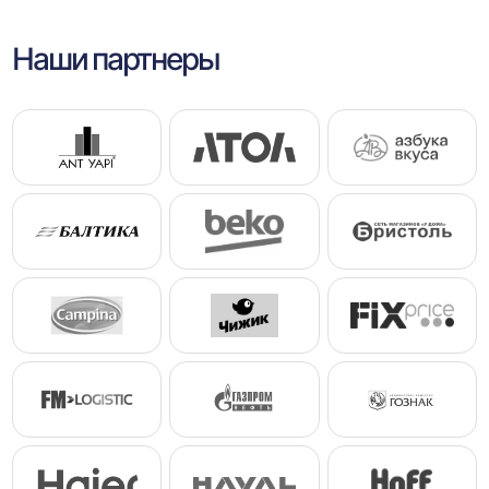
Наши партнеры