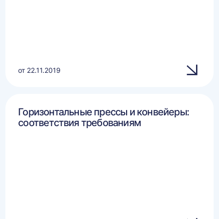
от 22.11.2019
Горизонтальные прессы и конвейеры:
соответствия требованиям