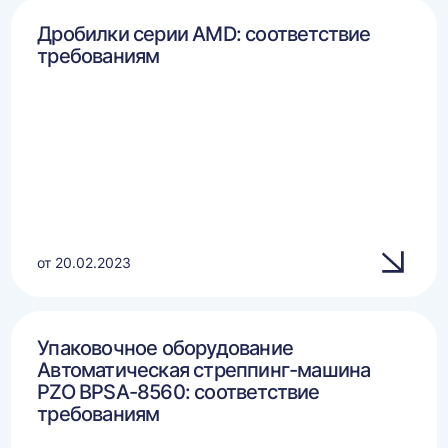
Дробилки серии AMD: соответствие
требованиям
от 20.02.2023
Упаковочное оборудование
Автоматическая стреппинг-машина
PZO BPSA-8560: соответствие
требованиям