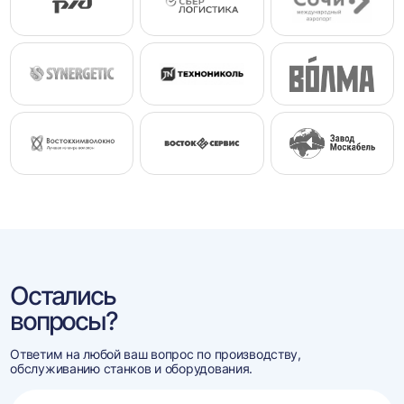
Остались
вопросы?
Ответим на любой ваш вопрос по производству,
обслуживанию станков и оборудования.