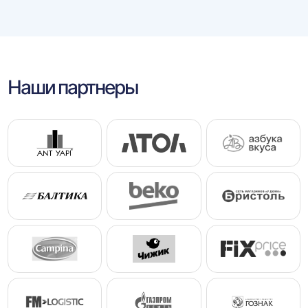
Наши партнеры