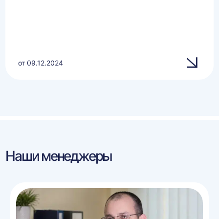
от 09.12.2024
Наши менеджеры