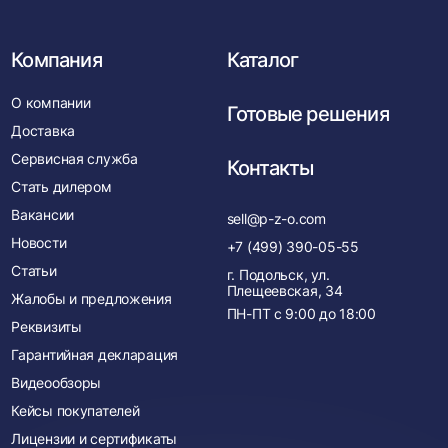
Компания
Каталог
О компании
Готовые решения
Доставка
Сервисная служба
Контакты
Стать дилером
Вакансии
sell@p-z-o.com
Новости
+7 (499) 390-05-55
Статьи
г. Подольск, ул.
Плещеевская, 34
Жалобы и предложения
ПН-ПТ с
9:00
до
18:00
Реквизиты
Гарантийная декларация
Видеообзоры
Кейсы покупателей
Лицензии и сертификаты