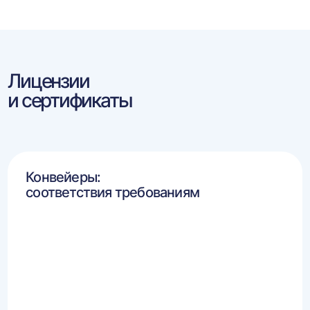
Лицензии
и сертификаты
Конвейеры:
соответствия требованиям