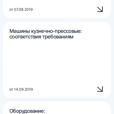
от 07.08.2019
Машины кузнечно-прессовые:
соответствия требованиям
от 14.09.2019
Оборудование: