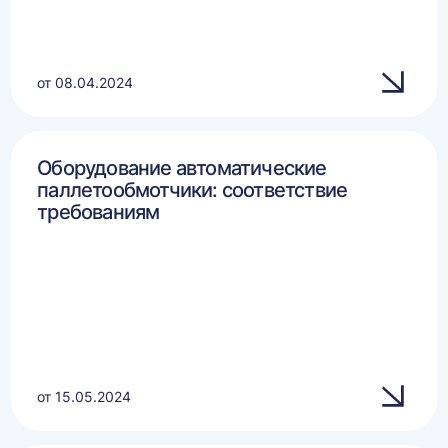
от 08.04.2024
Оборудование автоматические
паллетообмотчики: соответствие
требованиям
от 15.05.2024