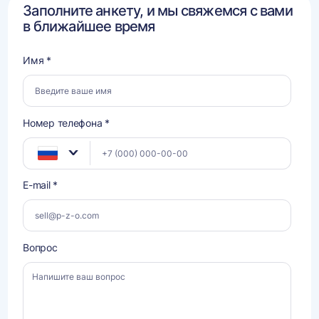
Заполните анкету, и мы свяжемся с вами
в ближайшее время
Имя *
Номер телефона *
E-mail *
Вопрос