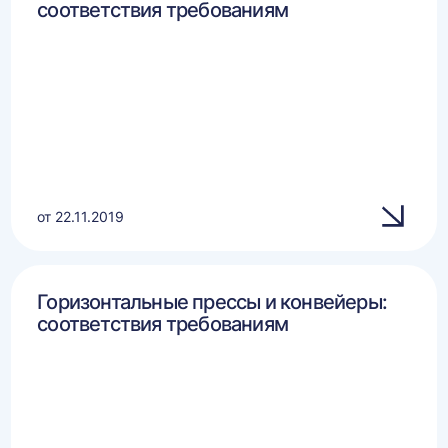
соответствия требованиям
от 22.11.2019
Горизонтальные прессы и конвейеры:
соответствия требованиям