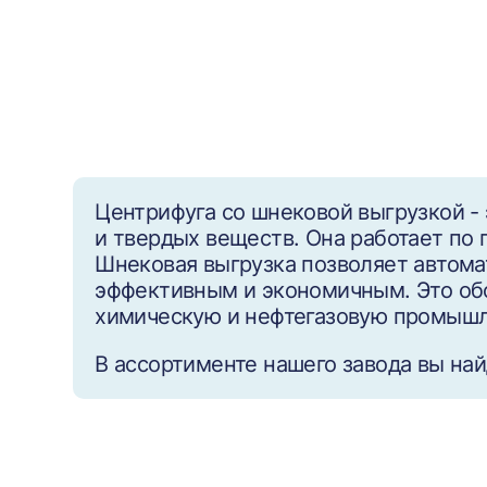
Центрифуга со шнековой выгрузкой -
и твердых веществ. Она работает по
Шнековая выгрузка позволяет автома
эффективным и экономичным. Это обо
химическую и нефтегазовую промышл
В ассортименте нашего завода вы на