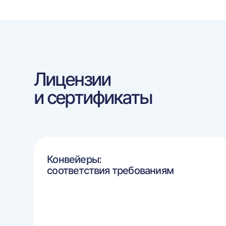
Лицензии
и сертификаты
Конвейеры:
соответствия требованиям