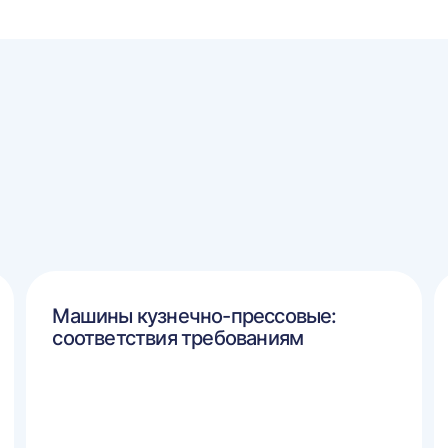
Машины кузнечно-прессовые:
соответствия требованиям