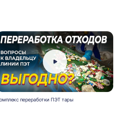
омплекс переработки ПЭТ тары