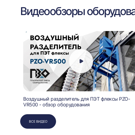
Видеообзоры оборудов
Воздушный разделитель для ПЭТ флексы PZO-
VR500 - обзор оборудования
ВСЕ ВИДЕО