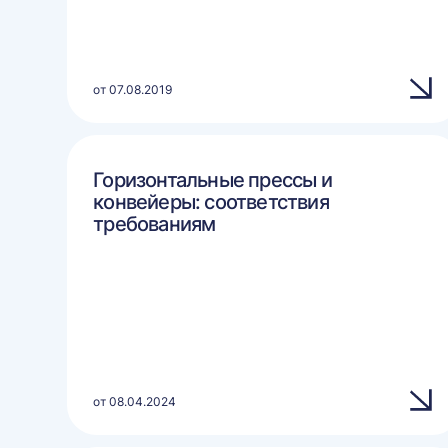
от 07.08.2019
Горизонтальные прессы и
конвейеры: соответствия
требованиям
от 08.04.2024