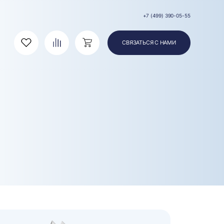
+7 (499) 390-05-55
СВЯЗАТЬСЯ С НАМИ
Избранное
Сравнение
Корзина