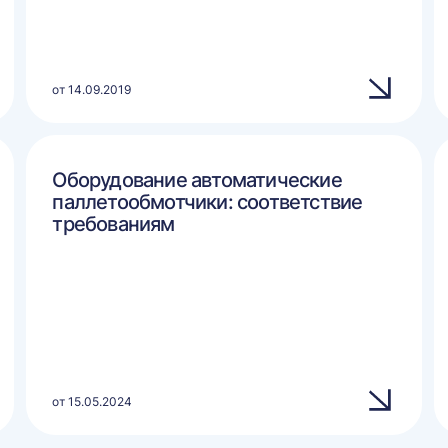
от 14.09.2019
Оборудование автоматические
паллетообмотчики: соответствие
требованиям
от 15.05.2024