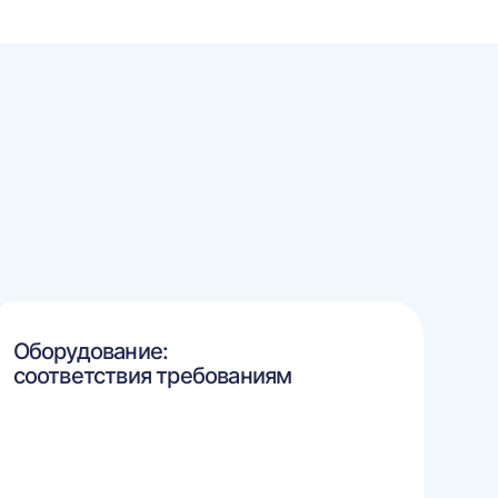
Оборудование:
соответствия требованиям