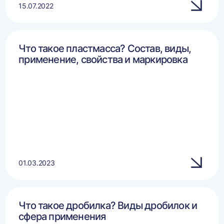
15.07.2022
Что такое пластмасса? Состав, виды,
применение, свойства и маркировка
01.03.2023
Что такое дробилка? Виды дробилок и
сфера применения