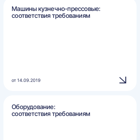
Машины кузнечно-прессовые:
соответствия требованиям
от 14.09.2019
Оборудование:
соответствия требованиям