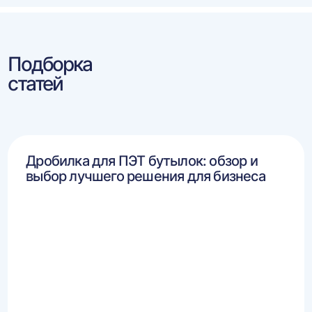
Подборка
статей
Дробилка для ПЭТ бутылок: обзор и
выбор лучшего решения для бизнеса