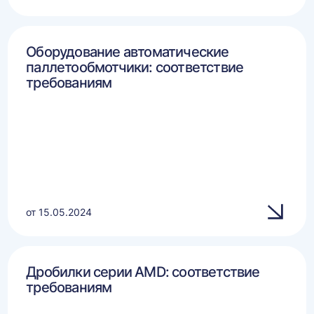
Оборудование автоматические
паллетообмотчики: соответствие
требованиям
от 15.05.2024
Дробилки серии AMD: соответствие
требованиям