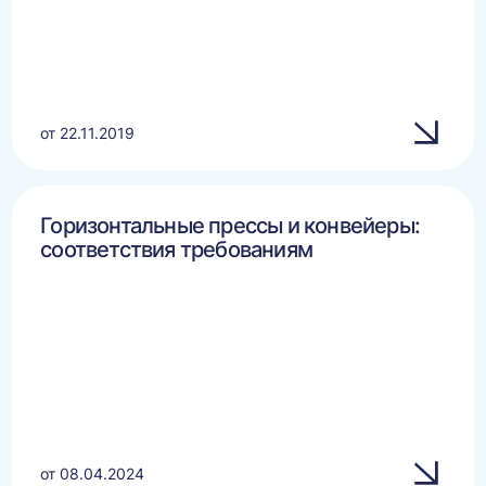
от 22.11.2019
Горизонтальные прессы и конвейеры:
соответствия требованиям
от 08.04.2024