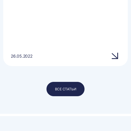
26.05.2022
ВСЕ СТАТЬИ