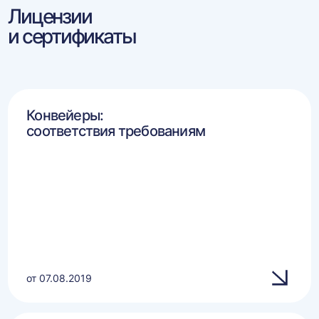
Лицензии
и сертификаты
Конвейеры:
соответствия требованиям
от 07.08.2019