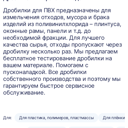
Дробилки для ПВХ предназначены для
измельчения отходов, мусора и брака
изделий из поливинилхлорида – плинтуса,
оконные рамы, панели и т.д. до
необходимой фракции. Для лучшего
качества сырья, отходы пропускают через
дробилку несколько раз. Мы предлагаем
бесплатное тестирование дробилки на
вашем материале. Помогаем с
пусконаладкой. Все дробилки
собственного производства и поэтому мы
гарантируем быстрое сервисное
обслуживание.
Для:
Для пластика, полимеров, пластмассы
Для плёнки