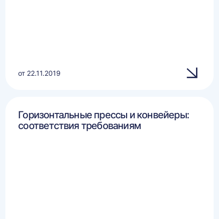
от 22.11.2019
Горизонтальные прессы и конвейеры:
соответствия требованиям