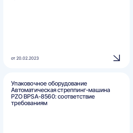
от 20.02.2023
Упаковочное оборудование
Автоматическая стреппинг-машина
PZO BPSA-8560: соответствие
требованиям