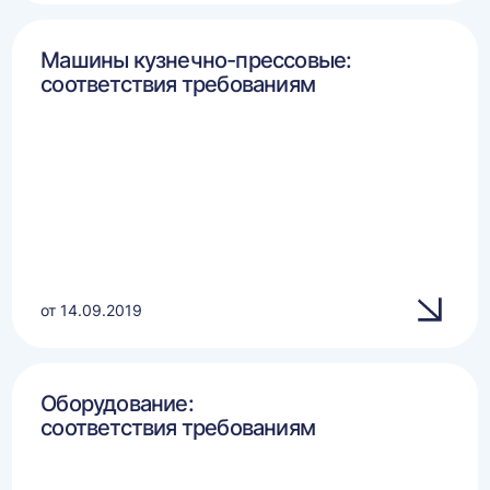
Машины кузнечно-прессовые:
соответствия требованиям
от 14.09.2019
Оборудование:
соответствия требованиям