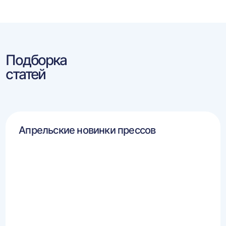
Подборка
статей
Апрельские новинки прессов