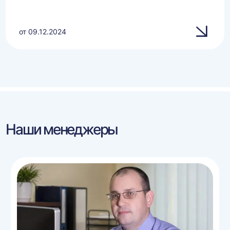
от 09.12.2024
Наши менеджеры