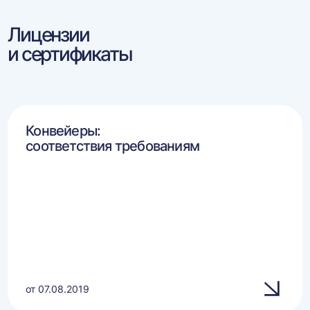
Лицензии
и сертификаты
Конвейеры:
соответствия требованиям
от 07.08.2019