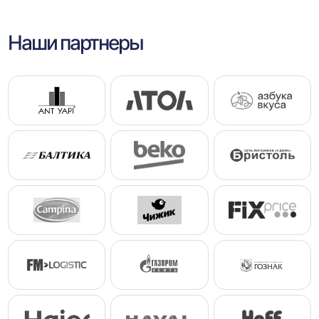
Наши партнеры