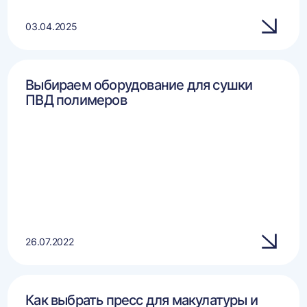
03.04.2025
Выбираем оборудование для сушки
ПВД полимеров
26.07.2022
Как выбрать пресс для макулатуры и