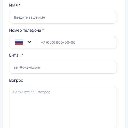
Имя *
Номер телефона *
E-mail *
Вопрос