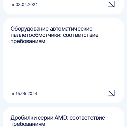
от 08.04.2024
Оборудование автоматические
паллетообмотчики: соответствие
требованиям
от 15.05.2024
Дробилки серии AMD: соответствие
требованиям