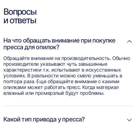
Вопросы
и ответы
На что обращать внимание при покупке
пресса для опилок?
Обращайте внимание на производительность. Обычно
производители указывают чуть завышенные
характеристики т.к. испытывают в искусственных
условиях. В реальности можно смело уменьшать в
полтора раза. Еще обращайте внимание с какими
опилками может работать пресс. Когда материал
влажный или промерзлый будут проблемы.
Какой тип привода у пресса?