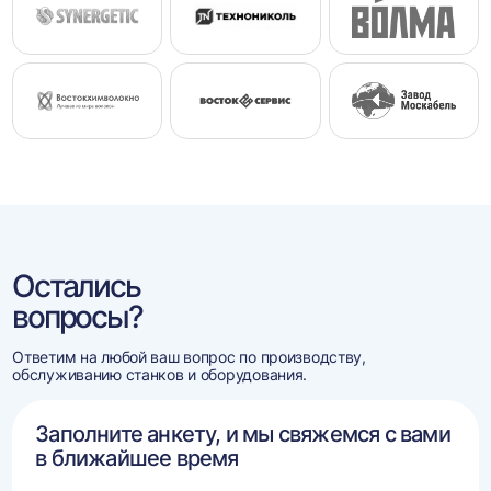
Остались
вопросы?
Ответим на любой ваш вопрос по производству,
обслуживанию станков и оборудования.
Заполните анкету, и мы свяжемся с вами
в ближайшее время