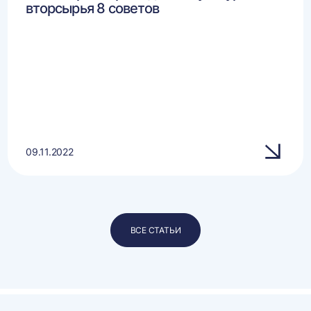
вторсырья 8 советов
09.11.2022
ВСЕ СТАТЬИ