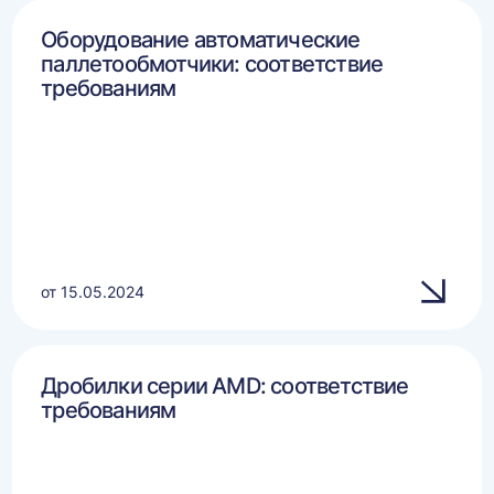
Оборудование автоматические
паллетообмотчики: соответствие
требованиям
от 15.05.2024
Дробилки серии AMD: соответствие
требованиям