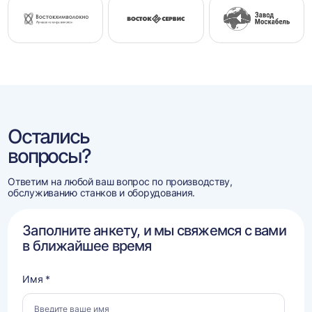
Остались
вопросы?
Ответим на любой ваш вопрос по производству,
обслуживанию станков и оборудования.
Заполните анкету, и мы свяжемся с вами
в ближайшее время
Имя *