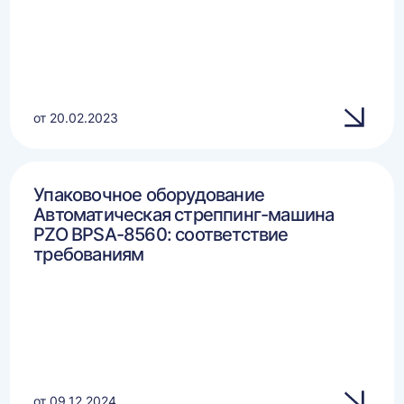
от 20.02.2023
Упаковочное оборудование
Автоматическая стреппинг-машина
PZO BPSA-8560: соответствие
требованиям
от 09.12.2024