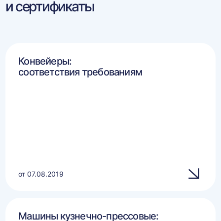
и сертификаты
Конвейеры:
соответствия требованиям
от 07.08.2019
Машины кузнечно-прессовые: