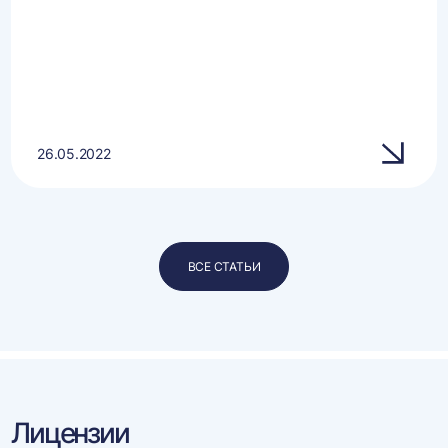
26.05.2022
ВСЕ СТАТЬИ
Лицензии