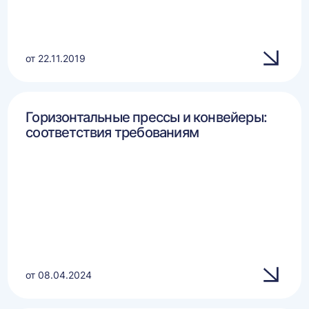
от 22.11.2019
Горизонтальные прессы и конвейеры:
соответствия требованиям
от 08.04.2024