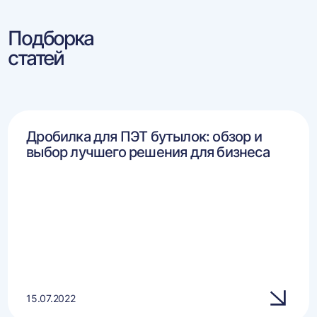
Подборка
статей
Дробилка для ПЭТ бутылок: обзор и
выбор лучшего решения для бизнеса
15.07.2022