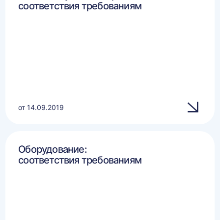
соответствия требованиям
от 14.09.2019
Оборудование:
соответствия требованиям