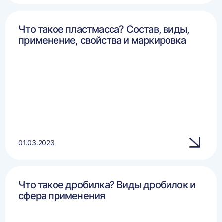
Что такое пластмасса? Состав, виды,
применение, свойства и маркировка
01.03.2023
Что такое дробилка? Виды дробилок и
сфера применения