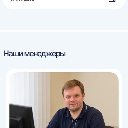
Наши менеджеры