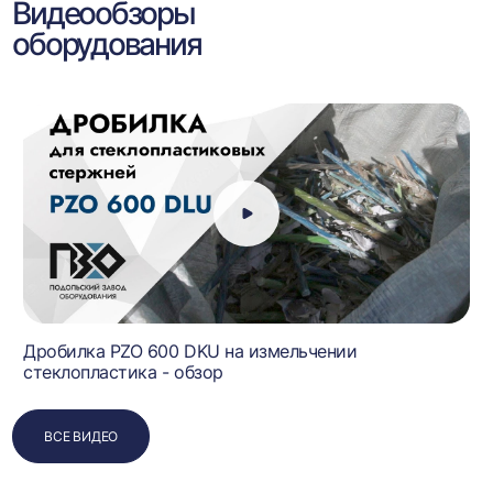
Видеообзоры
оборудования
Дробилка PZO 600 DKU на измельчении
стеклопластика - обзор
ВСЕ ВИДЕО