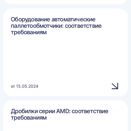
Оборудование автоматические
паллетообмотчики: соответствие
требованиям
от 15.05.2024
Дробилки серии AMD: соответствие
требованиям