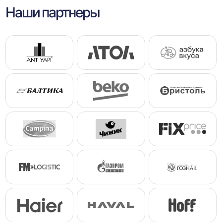
Наши партнеры