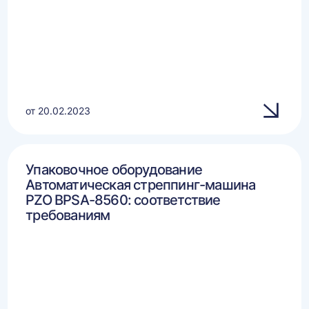
от 20.02.2023
Упаковочное оборудование
Автоматическая стреппинг-машина
PZO BPSA-8560: соответствие
требованиям