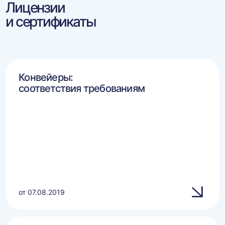
Лицензии
и сертификаты
Конвейеры:
соответствия требованиям
от 07.08.2019