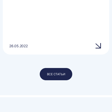
26.05.2022
ВСЕ СТАТЬИ