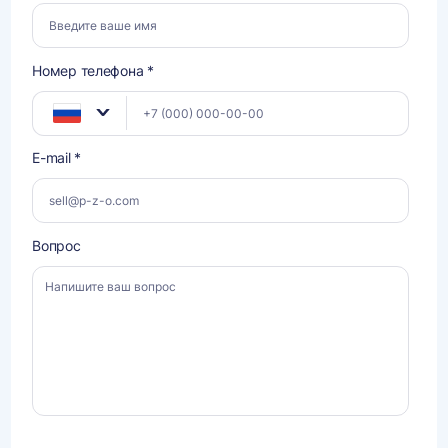
Номер телефона *
E-mail *
Вопрос