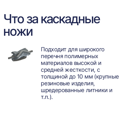
Что за каскадные
ножи
Подходит для широкого
перечня полимерных
материалов высокой и
средней жесткости, с
толщиной до 10 мм (крупные
резиновые изделия,
шредерованные литники и
т.п.).