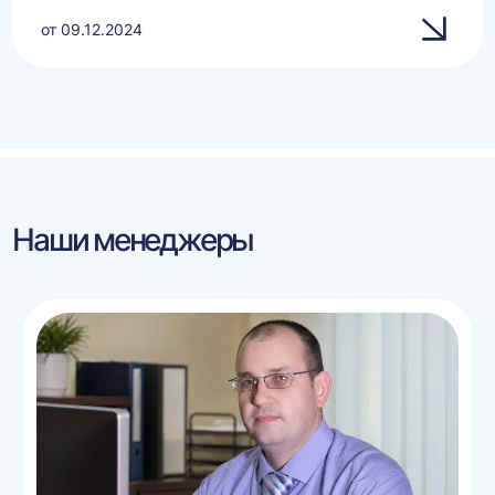
от 09.12.2024
Наши менеджеры