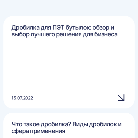
Дробилка для ПЭТ бутылок: обзор и
выбор лучшего решения для бизнеса
15.07.2022
Что такое дробилка? Виды дробилок и
сфера применения