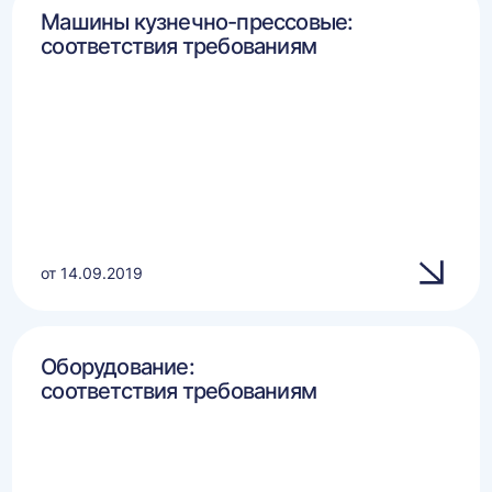
Машины кузнечно-прессовые:
соответствия требованиям
от 14.09.2019
Оборудование:
соответствия требованиям