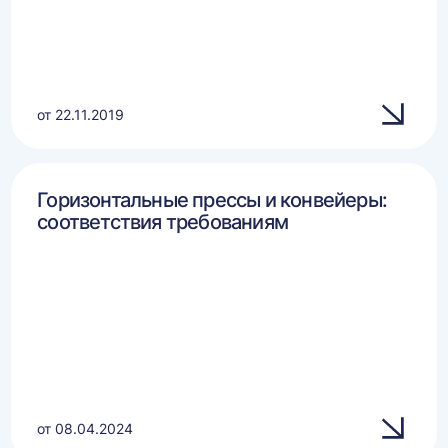
от 22.11.2019
Горизонтальные прессы и конвейеры:
соответствия требованиям
от 08.04.2024