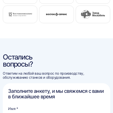
Остались
вопросы?
Ответим на любой ваш вопрос по производству,
обслуживанию станков и оборудования.
Заполните анкету, и мы свяжемся с вами
в ближайшее время
Имя *