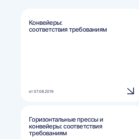
Конвейеры:
соответствия требованиям
от 07.08.2019
Горизонтальные прессы и
конвейеры: соответствия
требованиям