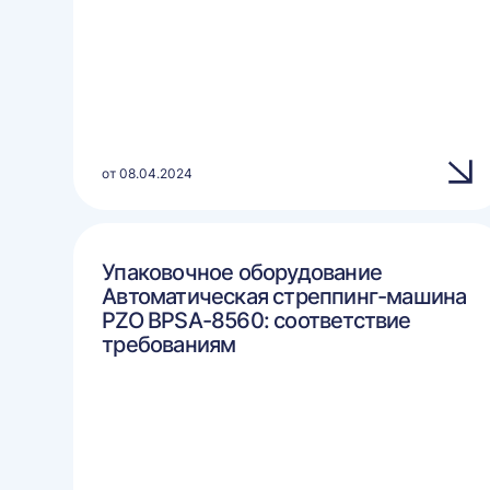
от 08.04.2024
Упаковочное оборудование
Автоматическая стреппинг-машина
PZO BPSA-8560: соответствие
требованиям