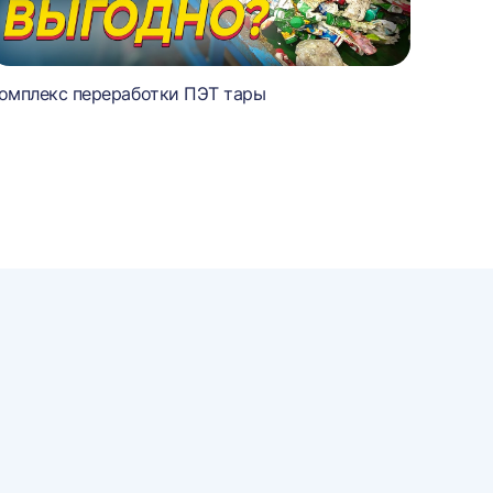
омплекс переработки ПЭТ тары