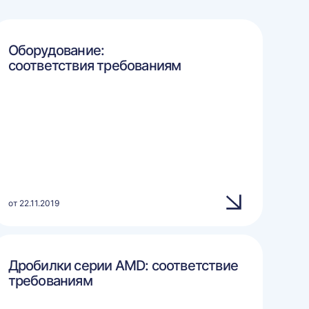
Оборудование:
соответствия требованиям
от 22.11.2019
Дробилки серии AMD: соответствие
требованиям