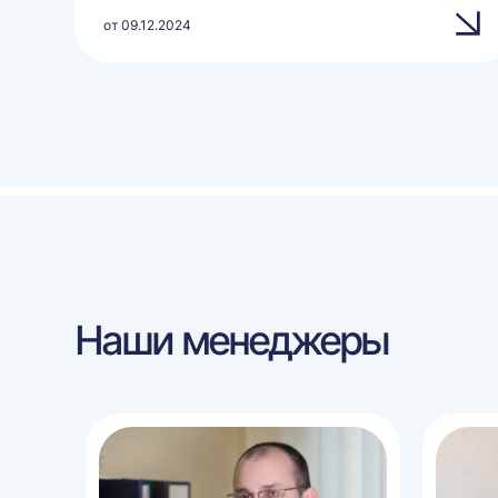
от 09.12.2024
Наши менеджеры