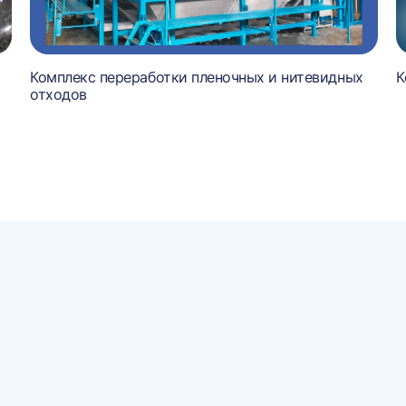
Комплекс переработки пленочных и нитевидных
К
отходов