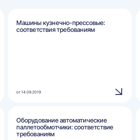
Машины кузнечно-прессовые:
соответствия требованиям
от 14.09.2019
Оборудование автоматические
паллетообмотчики: соответствие
требованиям