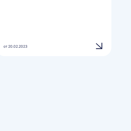
от 20.02.2023