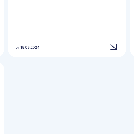
от 15.05.2024