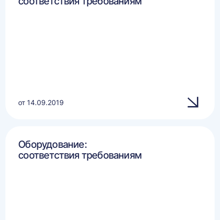
соответствия требованиям
от 14.09.2019
Оборудование:
соответствия требованиям