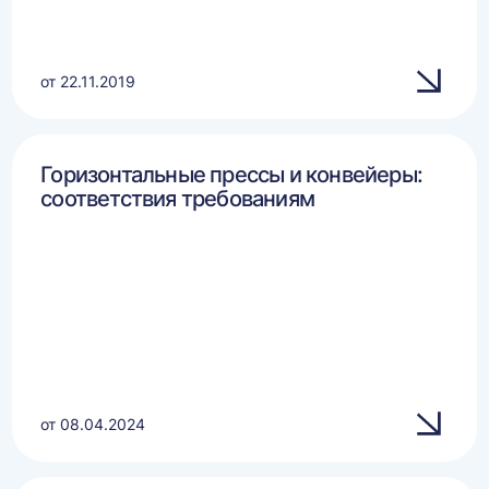
от 22.11.2019
Горизонтальные прессы и конвейеры:
соответствия требованиям
от 08.04.2024