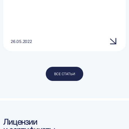
26.05.2022
ВСЕ СТАТЬИ
Лицензии