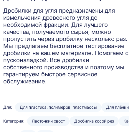
Дробилки для угля предназначены для
измельчения древесного угля до
необходимой фракции. Для лучшего
качества, получаемого сырья, можно
пропустить через дробилку несколько раз.
Мы предлагаем бесплатное тестирование
дробилки на вашем материале. Помогаем с
пусконаладкой. Все дробилки
собственного производства и поэтому мы
гарантируем быстрое сервисное
обслуживание.
Для:
Для пластика, полимеров, пластмассы
Для плёнки
Категория:
Ласточкин хвост
Дробилка косой рез
Кас