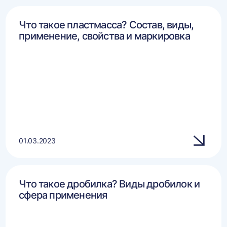
Что такое пластмасса? Состав, виды,
применение, свойства и маркировка
01.03.2023
Что такое дробилка? Виды дробилок и
сфера применения