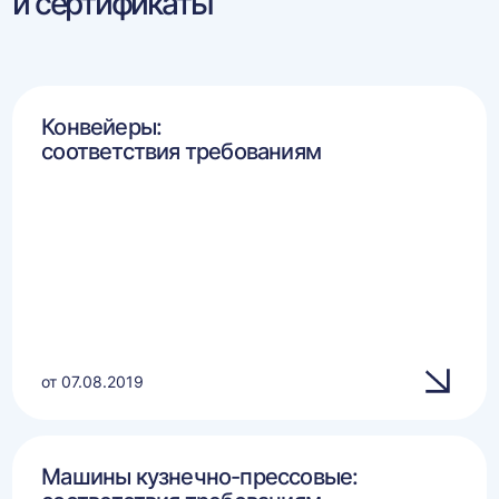
и сертификаты
Конвейеры:
соответствия требованиям
от 07.08.2019
Машины кузнечно-прессовые: