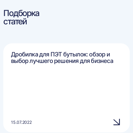
Подборка
статей
Дробилка для ПЭТ бутылок: обзор и
выбор лучшего решения для бизнеса
15.07.2022