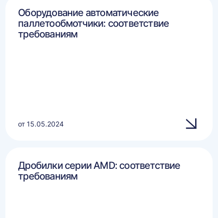
Оборудование автоматические
паллетообмотчики: соответствие
требованиям
от 15.05.2024
Дробилки серии AMD: соответствие
требованиям