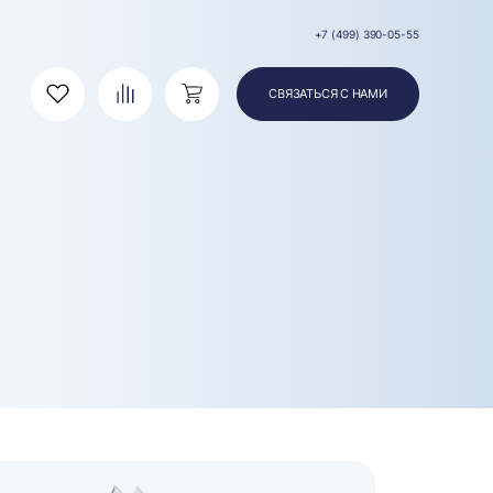
+7 (499) 390-05-55
СВЯЗАТЬСЯ С НАМИ
Избранное
Сравнение
Корзина